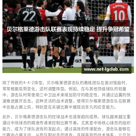
除了传统的4-4-2阵型，贝尔格莱德游击队的教练团队在面对强敌时，
常常根据局势变化，适时调整阵型。例如，在与其他顶级球队的较量
中，游击队时常使用三中卫战术来增加防守的稳定性，并通过边翼的快
速推进展开反击。这种灵活的战术调整，使得贝尔格莱德游击队在联赛
中总能占据上风，特别是在关键比赛中展现出非凡的应变能力。
此外，贝尔格莱德游击队的控球战术也逐渐趋向成熟，球队越来越注重
通过中场球员的精准传递来控制比赛节奏。尤其是中场核心球员的组织
能力，成为了球队进攻的发起点。通过高效的传递配合，游击队能够在
比赛中占据主动，从而压制对手的进攻。这样高效的战术体系，让贝尔