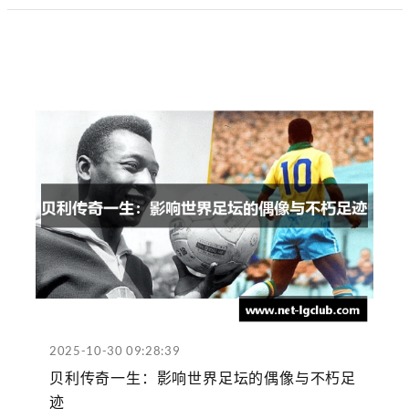
2025-10-30 09:28:39
贝利传奇一生：影响世界足坛的偶像与不朽足
迹