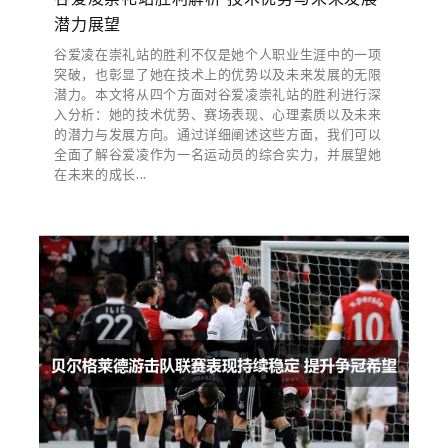
潜力展望
谷爱凌在崇礼站的胜利不仅是她个人职业生涯中的一项
突破，也彰显了她在技术上的优势以及未来发展的无限
潜力。本文将从四个方面对谷爱凌崇礼站的胜利进行深
入分析：她的技术优势、赛场表现、心理素质以及未来
的潜力与发展方向。通过详细阐述这些方面，我们可以
全面了解谷爱凌作为一名运动员的综合实力，并展望她
在未来的成长...