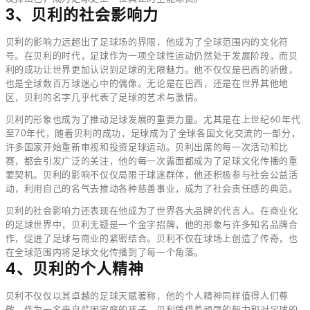
3、贝利的社会影响力
贝利的影响力远超出了足球场的界限，他成为了全球范围内的文化符
号。在贝利的时代，足球作为一项全球性运动仍然处于发展阶段，而贝
利的成功让世界更加认识到足球的无限魅力。他不仅仅是巴西的骄傲，
也是全球数百万球迷心中的偶像。无论是在巴西，还是在世界其他地
区，贝利的名字几乎代表了足球的艺术与激情。
贝利的形象也成为了推动足球发展的重要力量。尤其是在上世纪60年代
至70年代，随着贝利的成功，足球成为了全球各国文化交流的一部分，
许多国家开始重新审视和投资足球运动。贝利出席的每一次活动和比
赛，都会引发广泛的关注，他的每一次露面都成为了足球文化传播的重
要契机。贝利的影响不仅仅局限于球迷群体，他还积极参与社会公益活
动，利用自己的名气去推动各种慈善事业，成为了社会责任感的典范。
贝利的社会影响力还表现在他成为了世界各大品牌的代言人。在商业化
的足球世界中，贝利无疑是一个金字招牌，他的形象与许多知名品牌合
作，促进了足球与商业的紧密结合。贝利不仅在球场上创造了传奇，也
在全球范围内将足球文化传播到了每一个角落。
4、贝利的个人精神
贝利不仅仅以其卓越的足球天赋著称，他的个人精神同样值得人们尊
敬。作为一名来自贫困家庭的孩子，贝利凭借着顽强的毅力和对足球的