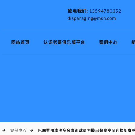
致电我们:
13594780352
disparaging@msn.com
网站首页
认识老哥俱乐部平台
案例中心
案例中心
巴塞罗那清洗多名青训球员为腾出薪资空间迎接新赛