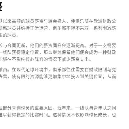
整
期以来高额的球员薪资与转会投入，使俱乐部在欧洲财政公
册新球员并维持正常运营，俱乐部不得不采取一系列削减薪
限的球员。
长与合同更新，他们的薪资同样会逐渐提高。对于一支需要
一线队获得稳定位置，那么继续保留他们便会成为一种财政
能够在不影响核心阵容的情况下减少薪资支出。
球员。在现代足球环境中，俱乐部往往需要在财政限制与竞
去留，使有限的资源能够更加集中地投入到关键位置，从而
理部分青训球员的重要原因。近年来，一线队与青年队之间
难以获得稳定的比赛时间。这种情况不仅影响球员成长，也