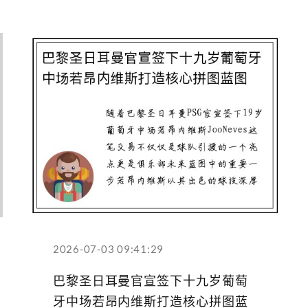
2026-07-03 09:41:29
巴黎圣日耳曼官宣签下十九岁葡萄
牙中场若昂内维斯打造核心拼图蓝