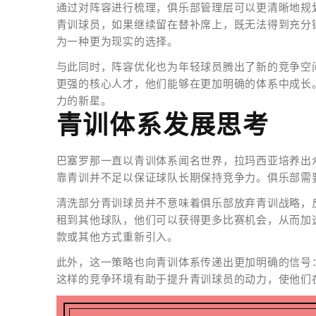
通过对阵容进行梳理，俱乐部管理层可以更清晰地规
青训球员，如果继续留在替补席上，既无法得到充分
为一种更为现实的选择。
与此同时，阵容优化也为年轻球员腾出了新的竞争空
更强的核心人才，他们能够在更加明确的体系中成长
力的新星。
青训体系发展思考
巴塞罗那一直以青训体系闻名世界，拉玛西亚培养出
靠青训并不足以保证球队长期保持竞争力。俱乐部需
清洗部分青训球员并不意味着俱乐部放弃青训战略，
租到其他球队，他们可以获得更多比赛机会，从而加
款或其他方式重新引入。
此外，这一策略也向青训体系传递出更加明确的信号
这样的竞争环境有助于提升青训球员的动力，使他们