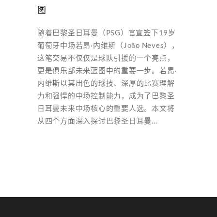
图
随着巴黎圣日耳曼（PSG）官宣签下19岁
葡萄牙中场若昂·内维斯（João Neves），
这笔交易不仅仅是球队引援的一个亮点，
更是俱乐部未来蓝图中的重要一步。若昂·
内维斯以其出色的球技、深厚的比赛理解
力和强悍的中场控制能力，成为了巴黎圣
日耳曼未来中场核心的重要人选。本文将
从四个方面深入探讨巴黎圣日耳曼...