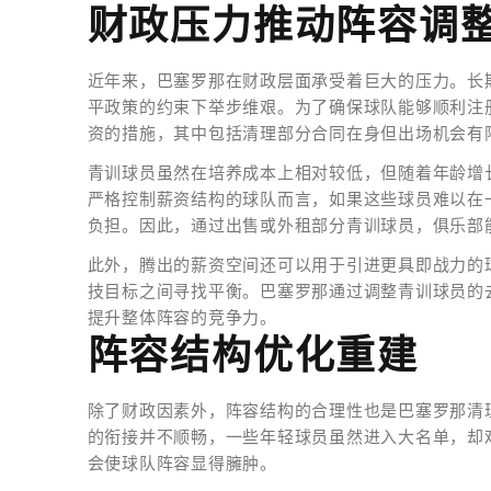
财政压力推动阵容调
近年来，巴塞罗那在财政层面承受着巨大的压力。长
平政策的约束下举步维艰。为了确保球队能够顺利注
资的措施，其中包括清理部分合同在身但出场机会有
青训球员虽然在培养成本上相对较低，但随着年龄增
严格控制薪资结构的球队而言，如果这些球员难以在
负担。因此，通过出售或外租部分青训球员，俱乐部
此外，腾出的薪资空间还可以用于引进更具即战力的
技目标之间寻找平衡。巴塞罗那通过调整青训球员的
提升整体阵容的竞争力。
阵容结构优化重建
除了财政因素外，阵容结构的合理性也是巴塞罗那清
的衔接并不顺畅，一些年轻球员虽然进入大名单，却
会使球队阵容显得臃肿。