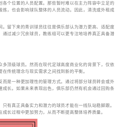
划各个位置的人员配置。那些暂时难以在主力阵容中立足的
锻炼，也会影响球队整体的人员流动。因此，清洗或外租成
间。留下来的青训球员往往是俱乐部认为潜力更高、适配度
。通过减少冗余球员，教练组可以更专注地培养真正具备潜
众多顶级球员。然而在现代足球高度商业化的背景下，仅依
要在传统理念与现实需求之间找到新的平衡。
反而是一种更加理性的管理方式。通过将部分球员转会或外
速成长。如果未来表现出色，俱乐部仍然有机会通过回购条
：只有真正具备实力和潜力的球员才能在一线队站稳脚跟。
在成长过程中更加努力，从而不断提高整体培养质量。