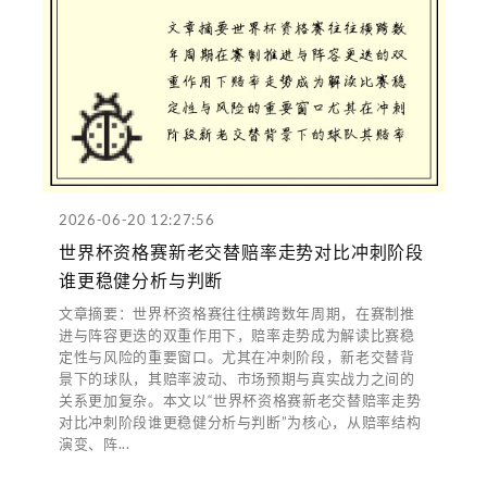
2026-06-20 12:27:56
世界杯资格赛新老交替赔率走势对比冲刺阶段
谁更稳健分析与判断
文章摘要：世界杯资格赛往往横跨数年周期，在赛制推
进与阵容更迭的双重作用下，赔率走势成为解读比赛稳
定性与风险的重要窗口。尤其在冲刺阶段，新老交替背
景下的球队，其赔率波动、市场预期与真实战力之间的
关系更加复杂。本文以“世界杯资格赛新老交替赔率走势
对比冲刺阶段谁更稳健分析与判断”为核心，从赔率结构
演变、阵...