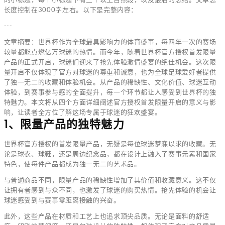
长度控制在3000字左右。以下是完整内容：
---
文章摘要：世界杯作为全球最具影响力的体育盛事，每四年一次的赛场
较量都能点燃亿万球迷的热情。而今年，随着世界杯官方授权首发限量
产品的正式开启，球迷们迎来了抢先体验激情盛宴的绝佳机会。这次限
量开启不仅体现了官方对球迷的尊重和诚意，也为全球足球爱好者提供
了独一无二的收藏和体验机会。从产品的稀缺性、文化价值、球迷互动
体验，到赛事参与感的全面提升，每一个环节都让人感受到世界杯的独
特魅力。本文将从四个方面详细阐述官方授权首发限量开启的意义与影
响，让读者全方位了解这场专属于球迷的狂欢盛宴。
1、限量产品的独特魅力
世界杯官方授权的首发限量产品，无疑是每位球迷梦寐以求的收藏。无
论是球衣、球鞋，还是周边纪念品，都在设计上融入了赛事元素和国家
特色，使每件产品都成为独一无二的艺术品。
与普通商品不同，限量产品的稀缺性增加了其价值和收藏意义。这不仅
让拥有者感到与众不同，也激发了球迷的购买热情。抢先体验的机会让
球迷感受到与赛事零距离接触的兴奋。
此外，这些产品在材质和工艺上也追求顶尖品质。无论是面料的舒适