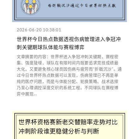
2026-06-20 10:38:01
世界杯今日热点数据透视伤病管理进入争冠冲
刺关键期球队体能与赛程博弈
文章摘要的内容：世界杯进入争冠冲刺关键期，赛程密
集、强度陡增，球队在有限时间内既要追求竞技成绩最
大化，又要避免核心球员因伤病与疲劳而“折戟沉沙”。通
过今日世界杯热点数据可以发现，伤病管理已不再是单
纯的医疗问题，而是与体能分配、轮换策略、战术选择
乃至心理调控深度交织的系统工程。不同球队在赛程博
弈中展现...