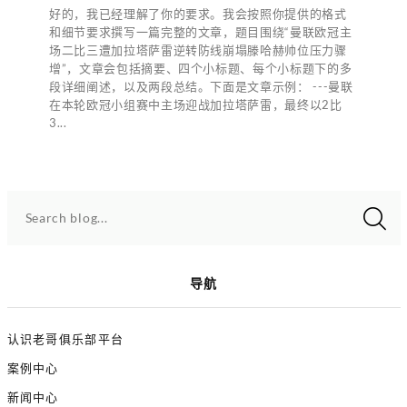
好的，我已经理解了你的要求。我会按照你提供的格式
和细节要求撰写一篇完整的文章，题目围绕“曼联欧冠主
场二比三遭加拉塔萨雷逆转防线崩塌滕哈赫帅位压力骤
增”，文章会包括摘要、四个小标题、每个小标题下的多
段详细阐述，以及两段总结。下面是文章示例： ---曼联
在本轮欧冠小组赛中主场迎战加拉塔萨雷，最终以2比
3...
Search blog...
导航
认识老哥俱乐部平台
案例中心
新闻中心