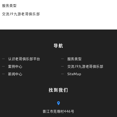
服务类型
交流J9九游老哥俱乐部
导航
认识老哥俱乐部平台
服务类型
案例中心
交流J9九游老哥俱乐部
新闻中心
SiteMap
找到我们
晋江市克辱村446号