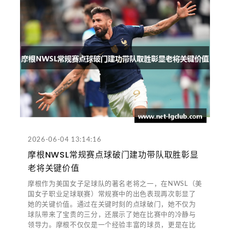
2026-06-04 13:14:16
摩根NWSL常规赛点球破门建功带队取胜彰显
老将关键价值
摩根作为美国女子足球队的著名老将之一，在NWSL（美
国女子职业足球联赛）常规赛中的出色表现再次彰显了
她的关键价值。通过在关键时刻的点球破门，她不仅为
球队带来了宝贵的三分，还展示了她在比赛中的冷静与
领导力。摩根不仅仅是一个经验丰富的球员，更是在比