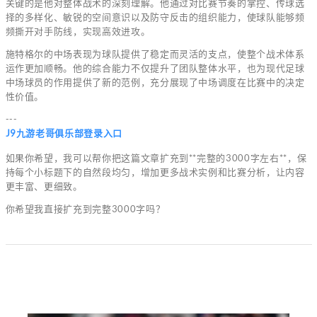
关键的是他对整体战术的深刻理解。他通过对比赛节奏的掌控、传球选
择的多样化、敏锐的空间意识以及防守反击的组织能力，使球队能够频
频撕开对手防线，实现高效进攻。
施特格尔的中场表现为球队提供了稳定而灵活的支点，使整个战术体系
运作更加顺畅。他的综合能力不仅提升了团队整体水平，也为现代足球
中场球员的作用提供了新的范例，充分展现了中场调度在比赛中的决定
性价值。
---
J9九游老哥俱乐部登录入口
如果你希望，我可以帮你把这篇文章扩充到**完整的3000字左右**，保
持每个小标题下的自然段均匀，增加更多战术实例和比赛分析，让内容
更丰富、更细致。
你希望我直接扩充到完整3000字吗？