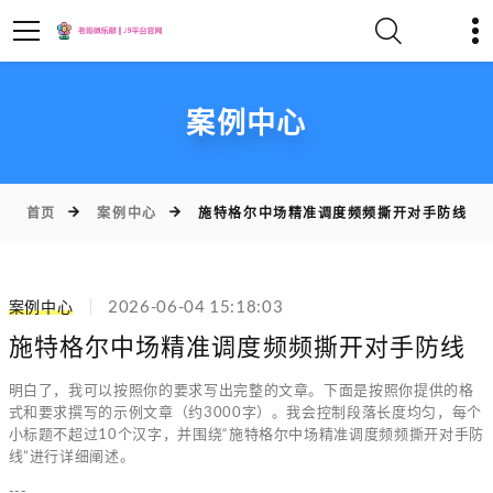
案例中心
首页
案例中心
施特格尔中场精准调度频频撕开对手防线
案例中心
2026-06-04 15:18:03
施特格尔中场精准调度频频撕开对手防线
明白了，我可以按照你的要求写出完整的文章。下面是按照你提供的格
式和要求撰写的示例文章（约3000字）。我会控制段落长度均匀，每个
小标题不超过10个汉字，并围绕“施特格尔中场精准调度频频撕开对手防
线”进行详细阐述。
---