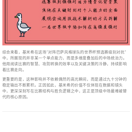
综合来看，基米希在这场“对阵巴萨风格球队的世界杯预选赛级别对抗”
中，所展现的并非某一个单点能力，而是多维度叠加后的中场统治力。
他用阅读比赛的智慧、攻防转换的效率以及关键决策的冷静，持续影响
着比赛走向。
更重要的是，这种影响并不依赖偶然的高光瞬间，而是通过九十分钟的
稳定输出不断累积。正因如此，基米希的价值不仅体现在数据和镜头
中，更深深刻写在比赛结构与胜负逻辑之中，这正是顶级中场最难被替
代的核心原因。