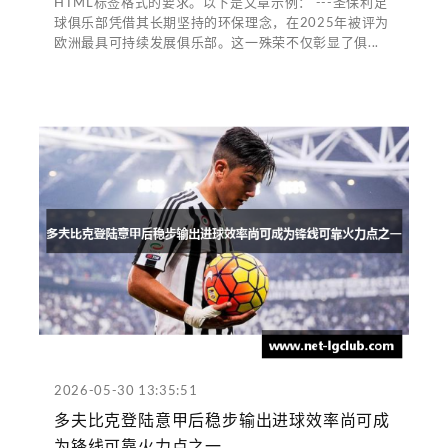
HTML标签格式的要求。以下是文章示例： ---圣保利足
球俱乐部凭借其长期坚持的环保理念，在2025年被评为
欧洲最具可持续发展俱乐部。这一殊荣不仅彰显了俱...
2026-05-30 13:35:51
多夫比克登陆意甲后稳步输出进球效率尚可成
为锋线可靠火力点之一