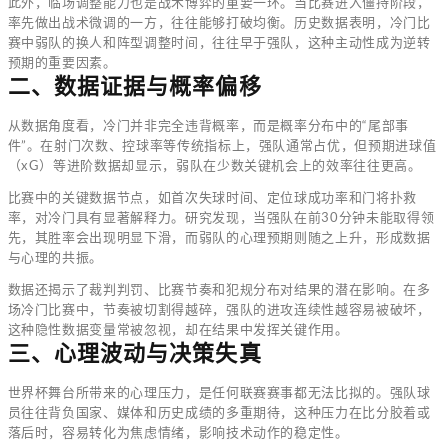
此外，临场调整能力也是战术博弈的重要一环。当比赛进入僵持阶段，
率先做出战术微调的一方，往往能够打破均衡。历史数据表明，冷门比
赛中弱队的换人和阵型调整时间，往往早于强队，这种主动性成为逆转
预期的重要因素。
二、数据证据与概率偏移
从数据角度看，冷门并非完全违背概率，而是概率分布中的“尾部事
件”。在射门次数、控球率等传统指标上，强队通常占优，但预期进球值
（xG）等进阶数据却显示，弱队在少数关键机会上的效率往往更高。
比赛中的关键数据节点，如首次失球时间、定位球成功率和门将扑救
率，对冷门具有显著解释力。研究发现，当强队在前30分钟未能取得领
先，其胜率会出现明显下滑，而弱队的心理预期则随之上升，形成数据
与心理的共振。
数据还揭示了裁判判罚、比赛节奏和犯规分布对结果的潜在影响。在多
场冷门比赛中，节奏被切割得越碎，强队的进攻连续性越容易被破坏，
这种隐性数据变量常被忽视，却在结果中发挥关键作用。
三、心理波动与决策失真
世界杯舞台所带来的心理压力，是任何联赛赛事都无法比拟的。强队球
员往往背负国家、媒体和历史成绩的多重期待，这种压力在比分胶着或
落后时，容易转化为焦虑情绪，影响技术动作的稳定性。