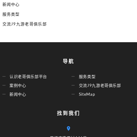
新闻中心
服务类型
交流J9九游老哥俱乐部
导航
认识老哥俱乐部平台
服务类型
案例中心
交流J9九游老哥俱乐部
新闻中心
SiteMap
找到我们