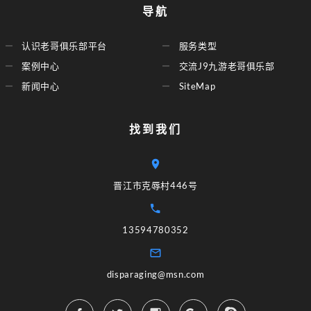
导航
认识老哥俱乐部平台
服务类型
案例中心
交流J9九游老哥俱乐部
新闻中心
SiteMap
找到我们
晋江市克辱村446号
13594780352
disparaging@msn.com