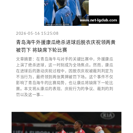
2026-05-16 15:25:08
青岛海牛外援康瓜绝杀进球后脱衣庆祝领两黄
被罚下 将缺席下轮比赛
文章摘要：在青岛海牛与对手的关键比赛中，外援康瓜
上演了绝杀进球，这一时刻成为全场焦点。然而，康瓜
在进球后的激动庆祝过程中，因脱衣庆祝被裁判判定为
不当行为，最终领到两张黄牌被罚下场。这个事件不仅
影响了青岛海牛的比赛局势，也让康瓜将缺席下一轮比
赛。本文将从康瓜的表现、庆祝行为的争议、裁判的判
罚以及这一事...