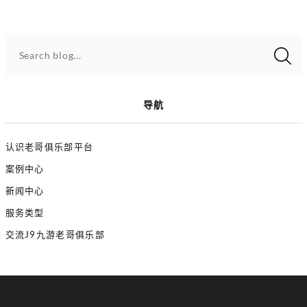
Search blog...
导航
认识老哥俱乐部平台
案例中心
新闻中心
服务类型
交流J9九游老哥俱乐部