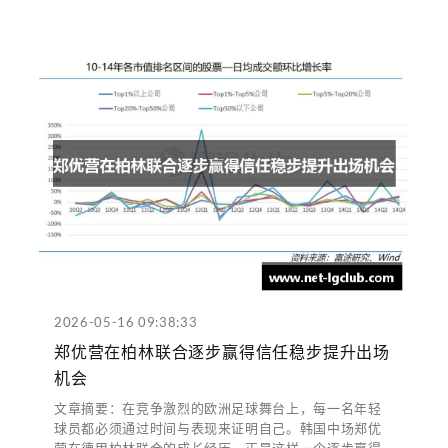
2026-05-16 09:38:33
郑优营在柏林联合逐步赢得信任稳步提升出场
机会
文章摘要：在竞争激烈的欧洲足球舞台上，每一名年轻
球员都必须通过时间与表现来证明自己。韩国中场郑优
营在德甲柏林联合的成长经历，正是这样一个逐步赢得