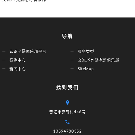
导航
认识老哥俱乐部平台
服务类型
案例中心
交流J9九游老哥俱乐部
新闻中心
SiteMap
找到我们
晋江市克辱村446号
13594780352