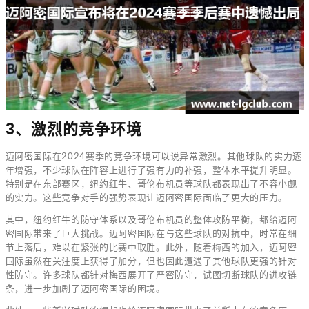
3、激烈的竞争环境
迈阿密国际在2024赛季的竞争环境可以说异常激烈。其他球队的实力逐
年增强，不少球队在阵容上进行了强有力的补强，整体水平提升明显。
特别是在东部赛区，纽约红牛、哥伦布机员等球队都表现出了不容小觑
的实力。这些竞争对手的强势表现让迈阿密国际面临了更大的压力。
其中，纽约红牛的防守体系以及哥伦布机员的整体攻防平衡，都给迈阿
密国际带来了巨大挑战。迈阿密国际在与这些球队的对抗中，时常在细
节上落后，难以在紧张的比赛中取胜。此外，随着梅西的加入，迈阿密
国际虽然在关注度上获得了加分，但也因此遭遇了其他球队更强的针对
性防守。许多球队都针对梅西展开了严密防守，试图切断球队的进攻链
条，进一步加剧了迈阿密国际的困境。