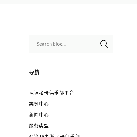
Search blog...
导航
认识老哥俱乐部平台
案例中心
新闻中心
服务类型
交流J9九游老哥俱乐部