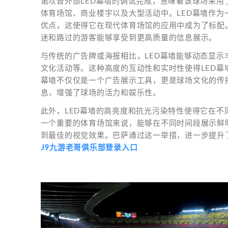
诺坎普外部LED幕墙的调试完成，意味着该球场采用
体育场馆、商业楼宇以及大型活动中。LED幕墙作
优点，这使得它在现代体育场馆的应用中成为了标配
迷和路过的游客能够享受到更高质量的信息展示。
与传统的广告牌或海报相比，LED幕墙能够动态显
文化活动等。这种高度的互动性和实时性使得LED幕
幕墙不仅仅是一个广告展示工具，更是球场文化的传
息，增强了球场的活力和娱乐性。
此外，LED幕墙的高亮度和抗光污染特性使得它在
一个重要的体育场馆来说，能够在不同时间段展示鲜
到最佳的视觉效果。巴萨通过这一举措，进一步提升
J9九游老哥俱乐部登录入口