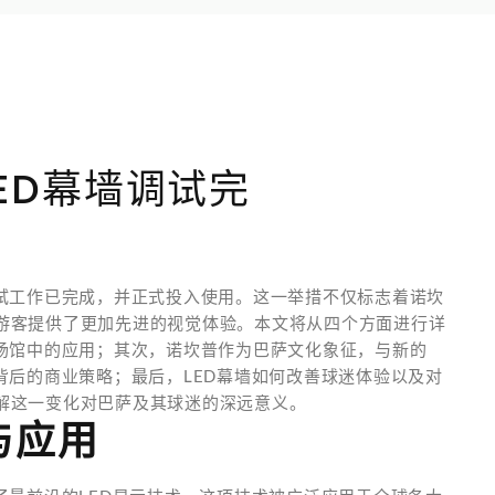
ED幕墙调试完
调试工作已完成，并正式投入使用。这一举措不仅标志着诺坎
游客提供了更加先进的视觉体验。本文将从四个方面进行详
育场馆中的应用；其次，诺坎普作为巴萨文化象征，与新的
背后的商业策略；最后，LED幕墙如何改善球迷体验以及对
解这一变化对巴萨及其球迷的深远意义。
与应用