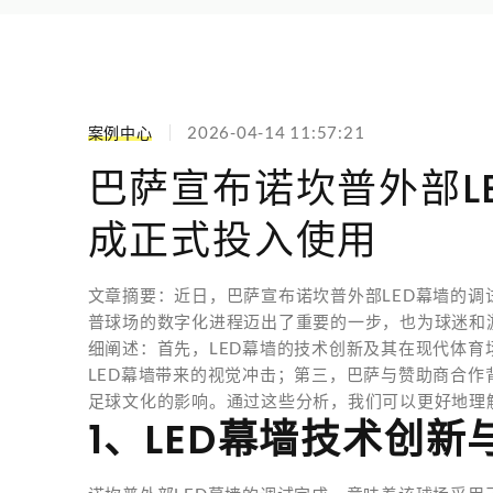
案例中心
2026-04-14 11:57:21
巴萨宣布诺坎普外部L
成正式投入使用
文章摘要：近日，巴萨宣布诺坎普外部LED幕墙的
普球场的数字化进程迈出了重要的一步，也为球迷和
细阐述：首先，LED幕墙的技术创新及其在现代体
LED幕墙带来的视觉冲击；第三，巴萨与赞助商合作
足球文化的影响。通过这些分析，我们可以更好地理
1、LED幕墙技术创新