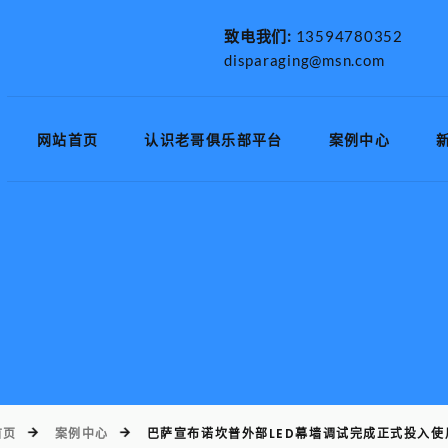
致电我们:
13594780352
disparaging@msn.com
网站首页
认识老哥俱乐部平台
案例中心
首页
案例中心
巴萨宣布诺坎普外部LED幕墙调试完成正式投入使