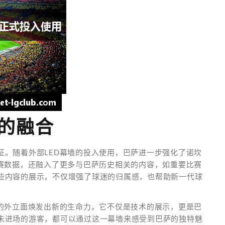
的融合
征。随着外部LED幕墙的投入使用，巴萨进一步强化了诺坎
比赛数据，还融入了更多与巴萨历史相关的内容，如重要比赛
些内容的展示，不仅增强了球迷的归属感，也帮助新一代球
普的外立面焕发出新的生命力。它不仅是技术的展示，更是巴
未进场的游客，都可以通过这一幕墙来感受到巴萨的独特魅