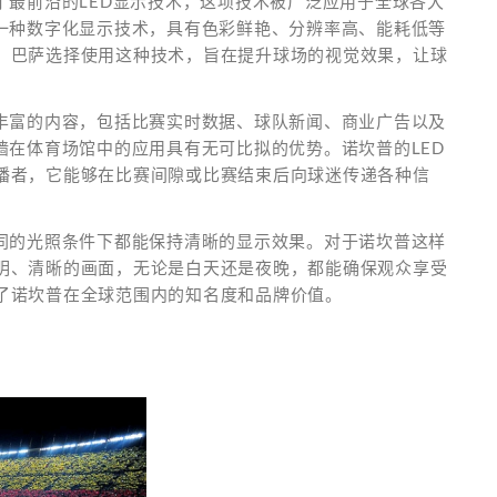
了最前沿的LED显示技术，这项技术被广泛应用于全球各大
为一种数字化显示技术，具有色彩鲜艳、分辨率高、能耗低等
。巴萨选择使用这种技术，旨在提升球场的视觉效果，让球
示丰富的内容，包括比赛实时数据、球队新闻、商业广告以及
墙在体育场馆中的应用具有无可比拟的优势。诺坎普的LED
播者，它能够在比赛间隙或比赛结束后向球迷传递各种信
不同的光照条件下都能保持清晰的显示效果。对于诺坎普这样
明、清晰的画面，无论是白天还是夜晚，都能确保观众享受
了诺坎普在全球范围内的知名度和品牌价值。