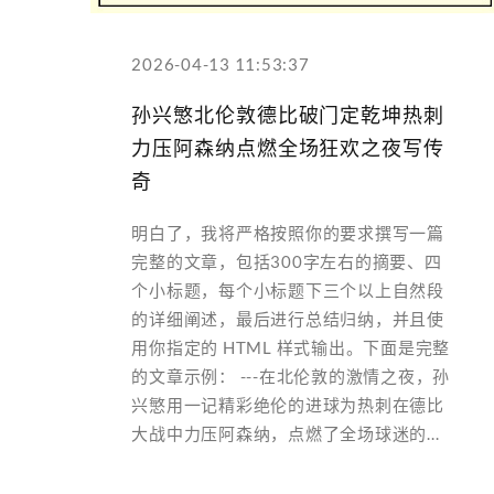
2026-04-13 11:53:37
孙兴慜北伦敦德比破门定乾坤热刺
力压阿森纳点燃全场狂欢之夜写传
奇
明白了，我将严格按照你的要求撰写一篇
完整的文章，包括300字左右的摘要、四
个小标题，每个小标题下三个以上自然段
的详细阐述，最后进行总结归纳，并且使
用你指定的 HTML 样式输出。下面是完整
的文章示例： ---在北伦敦的激情之夜，孙
兴慜用一记精彩绝伦的进球为热刺在德比
大战中力压阿森纳，点燃了全场球迷的...