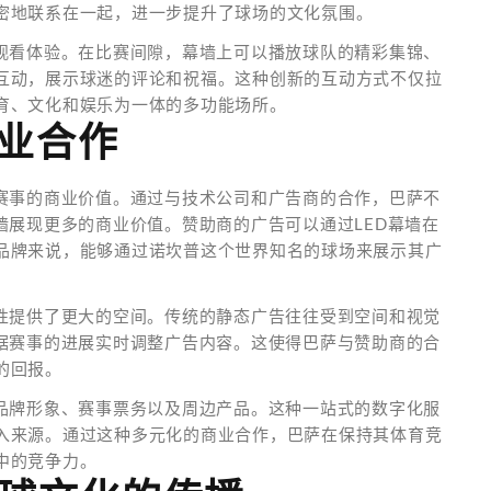
密地联系在一起，进一步提升了球场的文化氛围。
事观看体验。在比赛间隙，幕墙上可以播放球队的精彩集锦、
互动，展示球迷的评论和祝福。这种创新的互动方式不仅拉
育、文化和娱乐为一体的多功能场所。
业合作
了赛事的商业价值。通过与技术公司和广告商的合作，巴萨不
墙展现更多的商业价值。赞助商的广告可以通过LED幕墙在
品牌来说，能够通过诺坎普这个世界知名的球场来展示其广
意性提供了更大的空间。传统的静态广告往往受到空间和视觉
根据赛事的进展实时调整广告内容。这使得巴萨与赞助商的合
的回报。
的品牌形象、赛事票务以及周边产品。这种一站式的数字化服
入来源。通过这种多元化的商业合作，巴萨在保持其体育竞
中的竞争力。