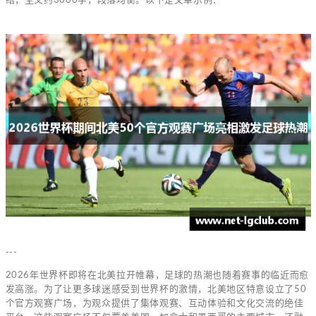
---
2026年世界杯即将在北美拉开帷幕，足球的热潮也随着赛事的临近而愈
发高涨。为了让更多球迷感受到世界杯的激情，北美地区特意设立了50
个官方观赛广场，为观众提供了集体观赛、互动体验和文化交流的绝佳