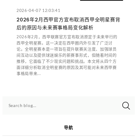
2026-04-07 12:03:41
2026年2月西甲官方宣布取消西甲全明星赛背
后的原因与未来赛事格局变化解析
2026年2月，西甲联赛官方宣布取消原定于未来举行的
西甲全明星赛。这一决定在西甲圈内外引发了广泛讨
论。全明星赛本是一项旨在提升联赛关注度、加强球员
间互动以及提供球迷娱乐的新赛事形式，但随着时间的
推移，它面临了不少现实问题和挑战。本文将从四个方
面详细分析取消全明星赛的原因及其可能对未来西甲赛
事格局带来...
Search blog...
导航