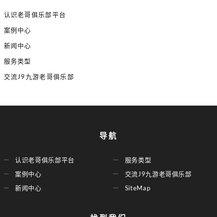
认识老哥俱乐部平台
案例中心
新闻中心
服务类型
交流J9九游老哥俱乐部
导航
认识老哥俱乐部平台
服务类型
案例中心
交流J9九游老哥俱乐部
新闻中心
SiteMap