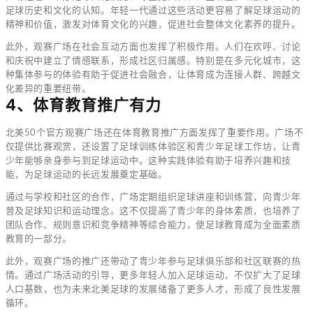
足球历史和文化的认知。年轻一代通过这些活动更容易了解足球运动的
精神和价值，激发对体育文化的兴趣，促进社会整体文化素养的提升。
此外，观赛广场在社会互动方面也发挥了积极作用。人们在欢呼、讨论
和庆祝中建立了情感联系，形成社区归属感。特别是在多元化城市，这
种集体参与的体验有助于促进社会融合，让体育成为连接人群、跨越文
化差异的重要纽带。
4、体育教育推广有力
北美50个官方观赛广场还在体育教育推广方面发挥了重要作用。广场不
仅提供比赛观赏，还设置了足球训练体验区和青少年足球工作坊，让青
少年能够亲身参与到足球运动中。这种实践体验有助于培养兴趣和技
能，为足球运动的长远发展奠定基础。
通过与学校和社区的合作，广场定期组织足球讲座和训练营，向青少年
普及足球知识和运动理念。这不仅提高了青少年的身体素质，也培养了
团队合作、规则意识和竞争精神等综合能力，使足球教育成为全面素质
教育的一部分。
此外，观赛广场的推广还带动了青少年参与足球俱乐部和社区联赛的热
情。通过广场活动的引导，更多年轻人加入足球运动，不仅扩大了足球
人口基数，也为未来北美足球的发展储备了更多人才，形成了良性发展
循环。