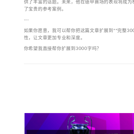
供了丰富的话题。未来，他在德甲赛场的表现将成为
了宝贵的参考案例。
---
如果你愿意，我可以帮你把这篇文章扩展到**完整30
性，让文章更加专业和深度。
你希望我直接帮你扩展到3000字吗？