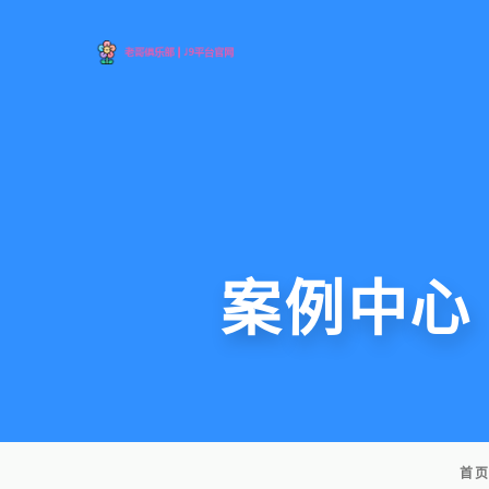
案例中心
首