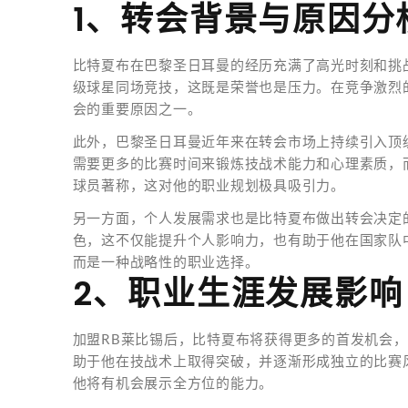
1、转会背景与原因分
比特夏布在巴黎圣日耳曼的经历充满了高光时刻和挑
级球星同场竞技，这既是荣誉也是压力。在竞争激烈
会的重要原因之一。
此外，巴黎圣日耳曼近年来在转会市场上持续引入顶
需要更多的比赛时间来锻炼技战术能力和心理素质，
球员著称，这对他的职业规划极具吸引力。
另一方面，个人发展需求也是比特夏布做出转会决定
色，这不仅能提升个人影响力，也有助于他在国家队
而是一种战略性的职业选择。
2、职业生涯发展影响
加盟RB莱比锡后，比特夏布将获得更多的首发机会
助于他在技战术上取得突破，并逐渐形成独立的比赛
他将有机会展示全方位的能力。