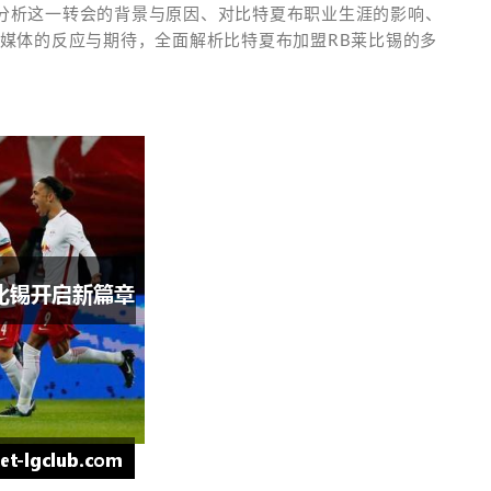
分析这一转会的背景与原因、对比特夏布职业生涯的影响、
媒体的反应与期待，全面解析比特夏布加盟RB莱比锡的多