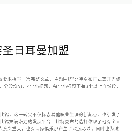
黎圣日耳曼加盟
致要求撰写一篇完整文章，主题围绕“比特夏布正式离开巴黎
字，分段均匀，4个小标题，每个小标题下有3个以上自然段，
莱比锡，这一转会不仅标志着他职业生涯的新起点，也引发了
莱比锡充满潜力的发展平台，比特夏布的选择体现了他对个人
人意义重大，也对两家俱乐部产生了深远影响，同时也为球