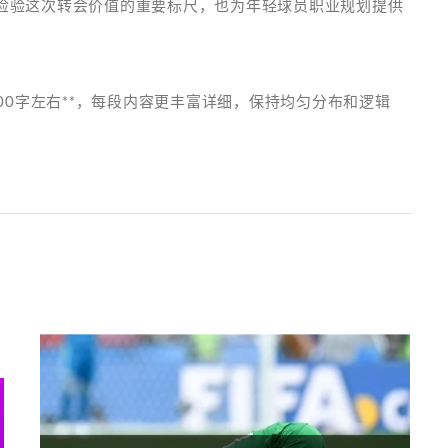
检验这次转会价值的重要标尺，也为年轻球员职业规划提供
00字左右**，每段内容更丰富详细，保持均匀分布和逻辑