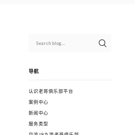
Search blog...
导航
认识老哥俱乐部平台
案例中心
新闻中心
服务类型
交流J9九游老哥俱乐部