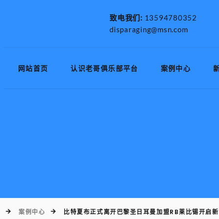
致电我们:
13594780352
disparaging@msn.com
网站首页
认识老哥俱乐部平台
案例中心
页
案例中心
比特夏布正式离开巴黎圣日耳曼加盟RB莱比锡开启