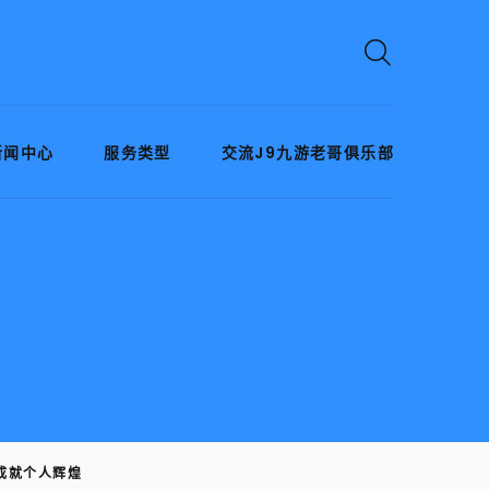
新闻中心
服务类型
交流J9九游老哥俱乐部
成就个人辉煌