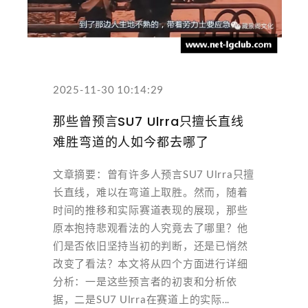
2025-11-30 10:14:29
那些曾预言SU7 Ulrra只擅长直线
难胜弯道的人如今都去哪了
文章摘要：曾有许多人预言SU7 Ulrra只擅
长直线，难以在弯道上取胜。然而，随着
时间的推移和实际赛道表现的展现，那些
原本抱持悲观看法的人究竟去了哪里？他
们是否依旧坚持当初的判断，还是已悄然
改变了看法？本文将从四个方面进行详细
分析：一是这些预言者的初衷和分析依
据，二是SU7 Ulrra在赛道上的实际...