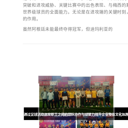
突破和进攻威胁、关键比赛中的出色表现、与梅西的
世界级球员的全面能力。无论是在进攻端的关键时刻
的作用。
虽然阿根廷未能最终夺得冠军，但迪玛利亚的