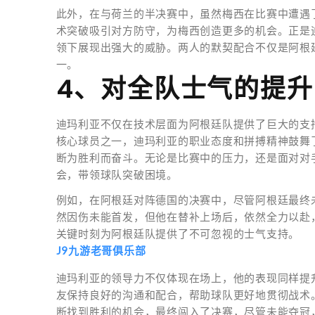
此外，在与荷兰的半决赛中，虽然梅西在比赛中遭遇
术突破吸引对方防守，为梅西创造更多的机会。正是
领下展现出强大的威胁。两人的默契配合不仅是阿根
一。
4、对全队士气的提升
迪玛利亚不仅在技术层面为阿根廷队提供了巨大的支
核心球员之一，迪玛利亚的职业态度和拼搏精神鼓舞
断为胜利而奋斗。无论是比赛中的压力，还是面对对
会，带领球队突破困境。
例如，在阿根廷对阵德国的决赛中，尽管阿根廷最终
然因伤未能首发，但他在替补上场后，依然全力以赴
关键时刻为阿根廷队提供了不可忽视的士气支持。
J9九游老哥俱乐部
迪玛利亚的领导力不仅体现在场上，他的表现同样提
友保持良好的沟通和配合，帮助球队更好地贯彻战术
断找到胜利的机会，最终闯入了决赛，尽管未能夺冠