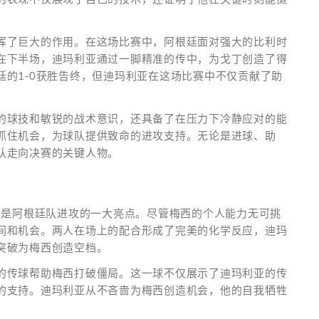
挥了巨大的作用。在这场比赛中，阿根廷面对强大的比利时
在下半场，迪玛利亚通过一脚精准的传中，为戈丁创造了得
的1-0获胜告终，但迪玛利亚在这场比赛中不仅贡献了助
的球技和敏锐的战术意识，还具备了在压力下冷静应对的能
抓住机会，为球队提供致命的进攻支持。无论是进球、助
队走向决赛的关键人物。
合是阿根廷队进攻的一大亮点。尽管梅西的个人能力无可挑
间和机会。两人在场上的配合形成了完美的化学反应，迪玛
突破为梅西创造空档。
的传球帮助梅西打破僵局。这一球不仅展示了迪玛利亚的传
的支持。迪玛利亚从不吝啬为梅西创造机会，他的自我牺牲