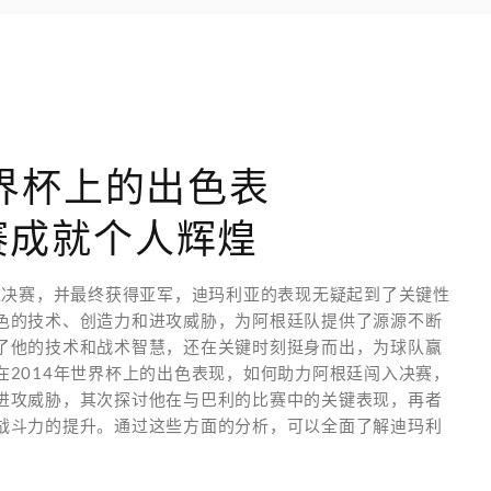
世界杯上的出色表
赛成就个人辉煌
入决赛，并最终获得亚军，迪玛利亚的表现无疑起到了关键性
色的技术、创造力和进攻威胁，为阿根廷队提供了源源不断
了他的技术和战术智慧，还在关键时刻挺身而出，为球队赢
2014年世界杯上的出色表现，如何助力阿根廷闯入决赛，
进攻威胁，其次探讨他在与巴利的比赛中的关键表现，再者
战斗力的提升。通过这些方面的分析，可以全面了解迪玛利