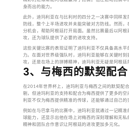
身而出的能力。
此外，迪玛利亚在与比利时的四分之一决赛中同样发
防线，整个上半场进攻并未能突破对方防线。然而，
分机会，帮助阿根廷打开局面。虽然比赛最后以阿根廷
攻，还为球队提供了必要的进攻支持。
这些关键比赛的表现证明了迪玛利亚不仅具备高水平
力。在面对世界级强队时，迪玛利亚能够在关键时刻
攻，还是在场上的拼搏精神，迪玛利亚无疑是阿根廷
3、与梅西的默契配合
在2014年世界杯上，迪玛利亚与梅西之间的默契配
剔，但迪玛利亚的支持和配合为梅西提供了更多的空
利亚不仅为梅西提供精准的传球，还能够通过自己的
例如在与巴拿马的比赛中，迪玛利亚就通过一记精准
球能力，还显示出他在场上对梅西的深刻理解和无私
精神和团队合作意识让阿根廷的进攻更加多元化。