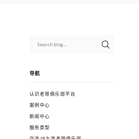
Search blog...
导航
认识老哥俱乐部平台
案例中心
新闻中心
服务类型
交流J9九游老哥俱乐部