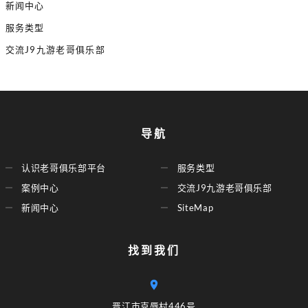
新闻中心
服务类型
交流J9九游老哥俱乐部
导航
认识老哥俱乐部平台
服务类型
案例中心
交流J9九游老哥俱乐部
新闻中心
SiteMap
找到我们
晋江市克辱村446号