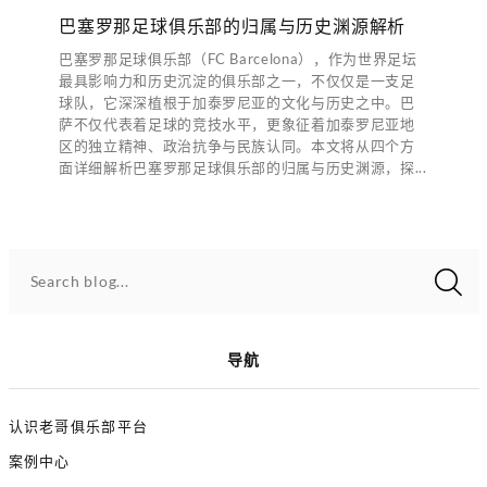
巴塞罗那足球俱乐部的归属与历史渊源解析
巴塞罗那足球俱乐部（FC Barcelona），作为世界足坛
最具影响力和历史沉淀的俱乐部之一，不仅仅是一支足
球队，它深深植根于加泰罗尼亚的文化与历史之中。巴
萨不仅代表着足球的竞技水平，更象征着加泰罗尼亚地
区的独立精神、政治抗争与民族认同。本文将从四个方
面详细解析巴塞罗那足球俱乐部的归属与历史渊源，探...
Search blog...
导航
认识老哥俱乐部平台
案例中心