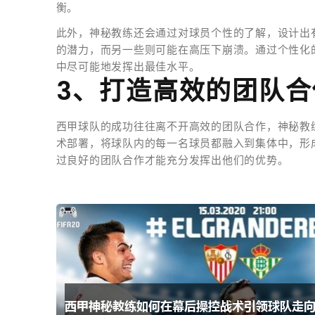
衡。
此外，神秘教练还会通过对球员个性的了解，设计出
的潜力，而另一些则可能在高压下崩溃。通过个性化
中尽可能地发挥出最佳水平。
3、打造高效的团队合
西甲球队的成功往往离不开高效的团队合作，神秘教
术部署，将球队内的每一名球员都融入到集体中，形
过良好的团队合作才能充分发挥出他们的优势。