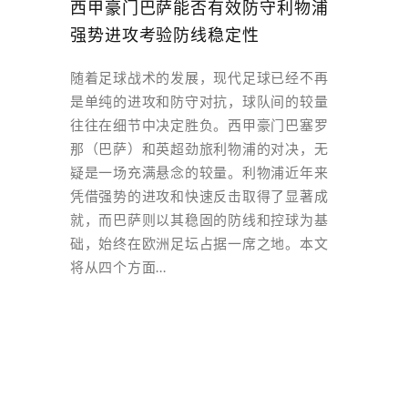
西甲豪门巴萨能否有效防守利物浦
强势进攻考验防线稳定性
随着足球战术的发展，现代足球已经不再
是单纯的进攻和防守对抗，球队间的较量
往往在细节中决定胜负。西甲豪门巴塞罗
那（巴萨）和英超劲旅利物浦的对决，无
疑是一场充满悬念的较量。利物浦近年来
凭借强势的进攻和快速反击取得了显著成
就，而巴萨则以其稳固的防线和控球为基
础，始终在欧洲足坛占据一席之地。本文
将从四个方面...