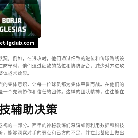
默契。例如，在进攻时，他们通过细致的跑位和传球路线设
在防守时，他们通过细致的站位和协防配合，减少对方进攻
整体战术效果。
烈的集体意识，让每一位球员都为集体荣誉而战。在他们的
是一个充满协作和信任的团体。这样的团队精神，往往能在
科技辅助决策
忽视的一部分。西甲的神秘教练们深谙如何利用数据和科技
析，能够洞察对手的弱点和己方的不足，并在此基础上做出