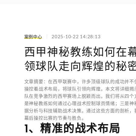
案例中心
2025-10-22 14:28:13
西甲神秘教练如何在
领球队走向辉煌的秘
文章摘要：在西甲联赛中，许多顶级球队的成功并不
操控着战术布局，将球队引领向辉煌。本文将详细揭
队在竞争激烈的西甲赛场上脱颖而出。我们将从四个
是神秘教练如何通过心理战术控制球员情绪；三是神
据分析与科技辅助战术决策。通过这些方面的剖析，
幕后操控比赛的节奏与胜负。
1、精准的战术布局