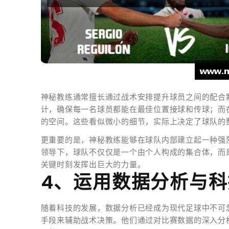
神秘教练通常擅长通过战术安排提升球员之间的配合
计，确保每一名球员都能在最佳位置接球和传球；而
的空间。这些看似微小的细节，实际上决定了球队的
更重要的是，神秘教练能够在球队内部建立起一种强
领导下，球队不仅仅是一个由个人构成的集合体，而
关键时刻发挥出巨大的力量。
4、运用数据分析与
随着科技的发展，数据分析已经成为现代足球中不可
手段来辅助战术决策。他们通过对比赛数据的深入分