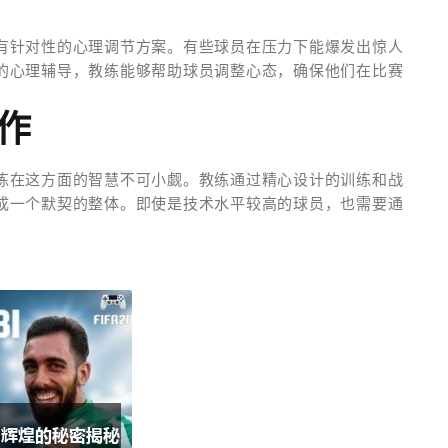
有针对性的心理调节方案。有些球员在压力下能爆发出惊人
的心理辅导，教练能够帮助球员调整心态，确保他们在比赛
作
练在这方面的智慧不可小觑。教练通过精心设计的训练和战
成一个默契的整体。即使是技术水平较高的球员，也需要通