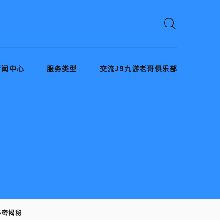
新闻中心
服务类型
交流J9九游老哥俱乐部
秘密揭秘