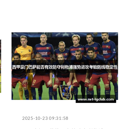
2025-10-23 09:31:58