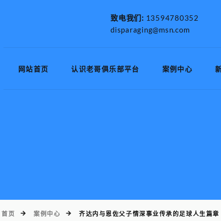
致电我们:
13594780352
disparaging@msn.com
网站首页
认识老哥俱乐部平台
案例中心
首页
案例中心
齐达内与恩佐父子情深事业传承的足球人生篇章