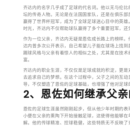
齐达内的名字几乎成了足球的代名词。他以无与伦比
坛的传奇人物。无论是在法国国家队，还是在俱乐部层
赢得了世界杯冠军，成为了全球足球迷心目中的英雄
时光，齐达内不仅帮助球队赢得了多个重要冠军，还凭
作为一位父亲，齐达内无疑是恩佐成长路上的榜样。
达内曾多次公开表示，自己希望儿子能在球场上找到
踢球风格与父亲有着惊人的相似之处，尤其是在技术
富。
齐达内的职业生涯，不仅仅是足球成就的积淀，更是
去追求自己的梦想。在这个过程中，父子之间的互动
导，不仅塑造了恩佐的足球基础，也增强了他对足球
2、恩佐如何继承父亲
恩佐的足球生涯虽然刚刚起步，但从他少年时期的表
小便在父亲的熏陶下开始接触足球，这使得他能够在
解。他的传球精准、控球稳健，这些特质无不反映了