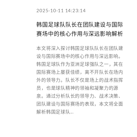
2025-10-11 14:23:14
韩国足球队队长在团队建设与国际
赛场中的核心作用与深远影响解析
本文将深入探讨韩国足球队队长在团队建
设与国际赛场中的核心作用与深远影响。
韩国足球队作为亚洲足球强队之一，其在
国际赛场上屡获佳绩，离不开队长在场内
外的领导力。队长不仅是场上的战术指挥
员，也是球队精神的领袖和凝聚力的源
泉。通过分析队长的领导力、战术决策、
团队建设与国际赛场的表现，本文将全面
解析韩国足球队...