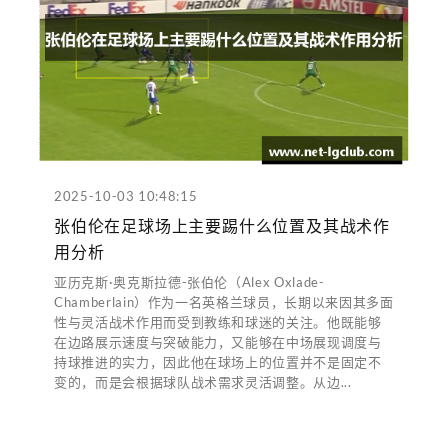
2025-10-03 10:48:15
张伯伦在足球场上主要踢什么位置及其战术作
用分析
亚历克斯·奥克斯拉德-张伯伦（Alex Oxlade-
Chamberlain）作为一名英格兰球员，长期以来因其多面
性与灵活战术作用而受到教练和球迷的关注。他既能够
在边路展示速度与突破能力，又能够在中场展现调度与
持球推进的实力，因此他在球场上的位置并不是固定不
变的，而是会根据球队战术需求灵活调整。从边...