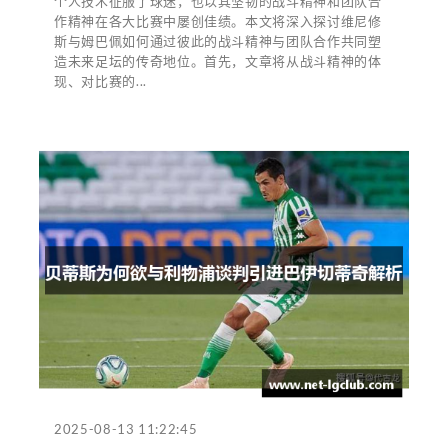
个人技术征服了球迷，也以其坚韧的战斗精神和团队合
作精神在各大比赛中屡创佳绩。本文将深入探讨维尼修
斯与姆巴佩如何通过彼此的战斗精神与团队合作共同塑
造未来足坛的传奇地位。首先，文章将从战斗精神的体
现、对比赛的...
2025-08-13 11:22:45