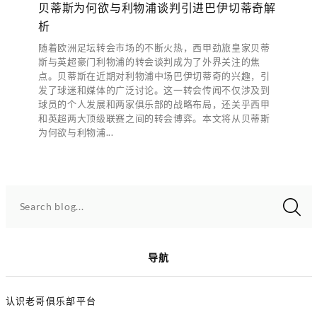
贝蒂斯为何欲与利物浦谈判引进巴伊切蒂奇解
析
随着欧洲足坛转会市场的不断火热，西甲劲旅皇家贝蒂
斯与英超豪门利物浦的转会谈判成为了外界关注的焦
点。贝蒂斯在近期对利物浦中场巴伊切蒂奇的兴趣，引
发了球迷和媒体的广泛讨论。这一转会传闻不仅涉及到
球员的个人发展和两家俱乐部的战略布局，还关乎西甲
和英超两大顶级联赛之间的转会博弈。本文将从贝蒂斯
为何欲与利物浦...
Search blog...
导航
认识老哥俱乐部平台