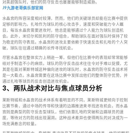
对英超强队时，他们的防守反击也屡屡能够制造威胁。
J9九游老哥俱乐部官网
水晶宫的阵容深度相对较薄，然而，他们的关键球员却能在比赛中提供
足够的影响力。扎哈作为球队的核心攻击手，速度和突破能力令人瞩
目，每当水晶宫需要进攻时，他总是能够通过个人能力为球队创造机
会。此外，米切尔和凯利的防守组合，帮助球队在面对强队时保持了较
为稳定的防守表现。水晶宫的进攻主要依赖于快速反击和扎哈的个人突
破，球队往往通过精确的长传寻找机会。
尽管水晶宫在整体实力上稍逊一筹，但他们在比赛中的表现却常常能够
给对手制造不小的麻烦。球队的防守反击战术往往令对手难以捉摸，尤
其是在面对莱斯特城这种偏向进攻的球队时，水晶宫的防守反击战术将
是一大看点。水晶宫需要在这场比赛中发挥出他们的整体防守优势，并
通过扎哈等球员的反击创造进攻机会。
3、两队战术对比与焦点球员分析
莱斯特城和水晶宫的战术体系有着明显的不同，莱斯特城更倾向于控制
比赛节奏，通过中场的传导和快速的边路推进来寻找进攻机会。而水晶
宫则是典型的防守反击型球队，他们依靠扎哈的突破和边路球员的速
度，等待对方的防线出现漏洞。这种战术差异也使得两队的对决成为一
场充满悬念的较量。
在莱斯特城的阵中，詹姆斯·麦迪逊是不可忽视的焦点球员，他的视野和