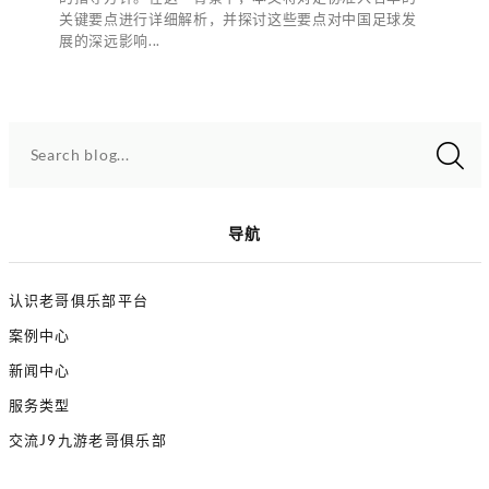
关键要点进行详细解析，并探讨这些要点对中国足球发
展的深远影响...
Search blog...
导航
认识老哥俱乐部平台
案例中心
新闻中心
服务类型
交流J9九游老哥俱乐部