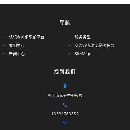
导航
认识老哥俱乐部平台
服务类型
案例中心
交流J9九游老哥俱乐部
新闻中心
SiteMap
找到我们
晋江市克辱村446号
13594780352