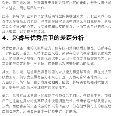
得分。而在进攻端，他则需要更多地去观察比赛的走向，避免过度依赖
个人进攻，而忽略团队合作。
此外，赵睿的职业素养也是他成功转型的关键因素之一。职业素养不仅
仅体现在赛场上的表现，也体现在日常训练中的刻苦与自我提升。赵睿
需要保持良好的心态，接受教练和队友的建议，不断完善自己的技术和
战术理解，以实现自我超越。
4、赵睿与优秀后卫的差距分析
尽管赵睿具备一定的天赋和能力，但与国内外顶级后卫相比，仍然存在
一定的差距。首先，从技术层面来看，赵睿在投篮的稳定性和长射能力
上，仍需进一步加强。在现代篮球中，后卫不仅仅要具备突破能力，还
需要能够稳定地投中三分球，这是提高攻防兼备能力的基础。
其次，防守端，赵睿虽然具备较强的对抗能力和篮球智商，但在对抗顶
级后卫时，偶尔会显得有些力不从心。这一方面与身体条件有关，另一
方面则是与防守技巧和比赛经验相关。因此，赵睿需要加强对抗性训
练，提升在面对高水平球员时的应变能力。
最后，赵睿在战术意识上的成熟度与顶级后卫相比，还略显不足。顶级
后卫往往能在复杂的比赛环境中快速调整战术，做出最适合球队需求的
决策。而赵睿虽然具备较强的即兴发挥能力，但在战术执行上的细腻程
度和理解力，还需要在高水平比赛中进一步磨炼。