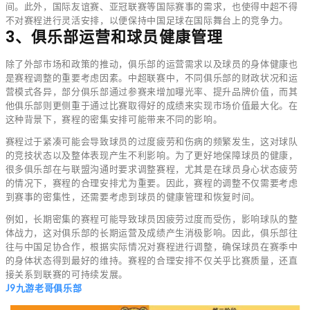
间。此外，国际友谊赛、亚冠联赛等国际赛事的需求，也使得中超不得
不对赛程进行灵活安排，以便保持中国足球在国际舞台上的竞争力。
3、俱乐部运营和球员健康管理
除了外部市场和政策的推动，俱乐部的运营需求以及球员的身体健康也
是赛程调整的重要考虑因素。中超联赛中，不同俱乐部的财政状况和运
营模式各异，部分俱乐部通过参赛来增加曝光率、提升品牌价值，而其
他俱乐部则更侧重于通过比赛取得好的成绩来实现市场价值最大化。在
这种背景下，赛程的密集安排可能带来不同的影响。
赛程过于紧凑可能会导致球员的过度疲劳和伤病的频繁发生，这对球队
的竞技状态以及整体表现产生不利影响。为了更好地保障球员的健康，
很多俱乐部在与联盟沟通时要求调整赛程，尤其是在球员身心状态疲劳
的情况下，赛程的合理安排尤为重要。因此，赛程的调整不仅需要考虑
到赛事的密集性，还需要考虑到球员的健康管理和恢复时间。
例如，长期密集的赛程可能导致球员因疲劳过度而受伤，影响球队的整
体战力，这对俱乐部的长期运营及成绩产生消极影响。因此，俱乐部往
往与中国足协合作，根据实际情况对赛程进行调整，确保球员在赛季中
的身体状态得到最好的维持。赛程的合理安排不仅关乎比赛质量，还直
接关系到联赛的可持续发展。
J9九游老哥俱乐部