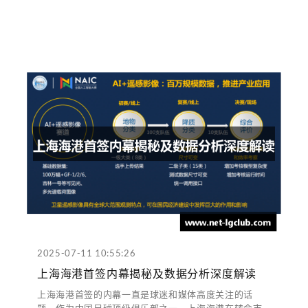
2025-07-11 10:55:26
上海海港首签内幕揭秘及数据分析深度解读
上海海港首签的内幕一直是球迷和媒体高度关注的话
题，作为中国足球顶级俱乐部之一，上海海港在转会市