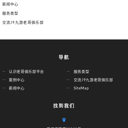
新闻中心
服务类型
交流J9九游老哥俱乐部
导航
认识老哥俱乐部平台
服务类型
案例中心
交流J9九游老哥俱乐部
新闻中心
SiteMap
找到我们