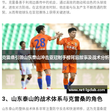
节。克雷桑善于利用边路传中的机会，通过高效的跑动和出色的头球技
术，进攻对方防线。在这些进攻时刻，他总能与队友产生不期而遇的默
契，从而帮助球队在亚冠赛场上获得关键进球。
3、山东泰山的战术体系与克雷桑的角色
山东泰山的整体战术体系非常注重防守反击和快速转移，这为克雷桑提