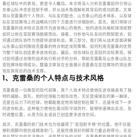
桑在球队中的表现，更是令人瞩目。本文将深入分析克雷桑如何引领山
东泰山队冲击亚冠射手榜，并从战术角度解析其背后的成功因素。文章
将从克雷桑的个人特点、与队友的配合、山东泰山的战术体系、以及球
队在亚冠赛场上的战略执行四个方面进行详细剖析。首先，我们将探讨
克雷桑的技术特点及其作为进攻核心的角色，他的进攻风格和球场视野
如何让他在亚冠赛场脱颖而出。接着，分析他与队友间的默契配合，如
何通过团队协作为他提供进球机会。第三部分，我们将从战术层面讲解
山东泰山如何围绕克雷桑的特点制定攻防策略，如何利用克雷桑的优势
为整个球队创造更多进攻机会。最后，结合球队在亚冠的实际表现，探
讨如何通过合理的战术执行和对手的分析，帮助克雷桑及山东泰山队在
亚冠赛场取得成功。整篇文章旨在全面展示克雷桑在亚冠赛场的突出表
现及其背后的战术支撑。
1、克雷桑的个人特点与技术风格
克雷桑是一位典型的现代前锋，其个人技术特点使他在进攻端具有了独
特的威胁。首先，他的控球能力相当出色，无论是接球后的第一触球，
还是在压力下的控球，他都能稳定地将球控制在脚下，迅速寻找下一步
的进攻机会。这种能力使他在面对防守球员时，能够快速做出反应，及
时调整位置，从而为队友或自己创造更多进攻空间。
其次，克雷桑的射门技术也为他赢得了“亚冠射手榜”的位置。他不仅能
够利用脚内侧完成精准射门，还能凭借良好的脚背力量远射得分。无论
是在禁区内的灵活跑动，还是禁区外的远射，克雷桑都能够展现出极高