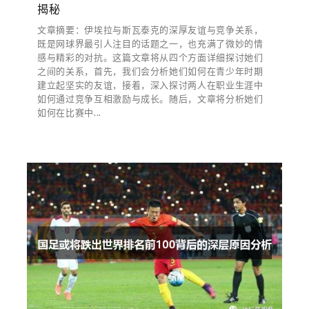
揭秘
文章摘要：伊埃拉与斯瓦泰克的深厚友谊与竞争关系，
既是网球界最引人注目的话题之一，也充满了微妙的情
感与精彩的对抗。这篇文章将从四个方面详细探讨她们
之间的关系，首先，我们会分析她们如何在青少年时期
建立起坚实的友谊，接着，深入探讨两人在职业生涯中
如何通过竞争互相激励与成长。随后，文章将分析她们
如何在比赛中...