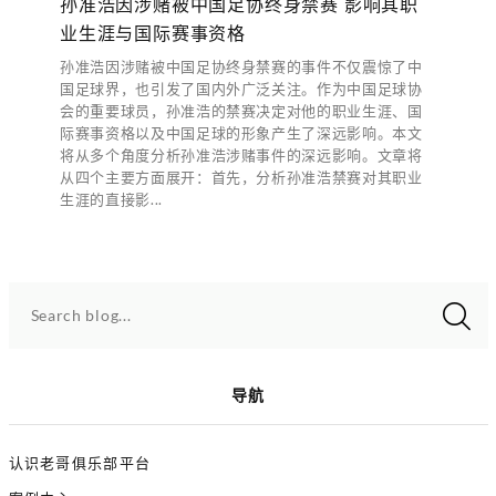
孙准浩因涉赌被中国足协终身禁赛 影响其职
业生涯与国际赛事资格
孙准浩因涉赌被中国足协终身禁赛的事件不仅震惊了中
国足球界，也引发了国内外广泛关注。作为中国足球协
会的重要球员，孙准浩的禁赛决定对他的职业生涯、国
际赛事资格以及中国足球的形象产生了深远影响。本文
将从多个角度分析孙准浩涉赌事件的深远影响。文章将
从四个主要方面展开：首先，分析孙准浩禁赛对其职业
生涯的直接影...
Search blog...
导航
认识老哥俱乐部平台