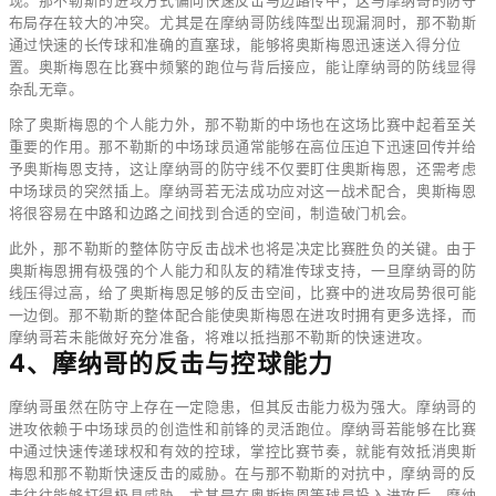
现。那不勒斯的进攻方式偏向快速反击与边路传中，这与摩纳哥的防守
布局存在较大的冲突。尤其是在摩纳哥防线阵型出现漏洞时，那不勒斯
通过快速的长传球和准确的直塞球，能够将奥斯梅恩迅速送入得分位
置。奥斯梅恩在比赛中频繁的跑位与背后接应，能让摩纳哥的防线显得
杂乱无章。
除了奥斯梅恩的个人能力外，那不勒斯的中场也在这场比赛中起着至关
重要的作用。那不勒斯的中场球员通常能够在高位压迫下迅速回传并给
予奥斯梅恩支持，这让摩纳哥的防守线不仅要盯住奥斯梅恩，还需考虑
中场球员的突然插上。摩纳哥若无法成功应对这一战术配合，奥斯梅恩
将很容易在中路和边路之间找到合适的空间，制造破门机会。
此外，那不勒斯的整体防守反击战术也将是决定比赛胜负的关键。由于
奥斯梅恩拥有极强的个人能力和队友的精准传球支持，一旦摩纳哥的防
线压得过高，给了奥斯梅恩足够的反击空间，比赛中的进攻局势很可能
一边倒。那不勒斯的整体配合能使奥斯梅恩在进攻时拥有更多选择，而
摩纳哥若未能做好充分准备，将难以抵挡那不勒斯的快速进攻。
4、摩纳哥的反击与控球能力
摩纳哥虽然在防守上存在一定隐患，但其反击能力极为强大。摩纳哥的
进攻依赖于中场球员的创造性和前锋的灵活跑位。摩纳哥若能够在比赛
中通过快速传递球权和有效的控球，掌控比赛节奏，就能有效抵消奥斯
梅恩和那不勒斯快速反击的威胁。在与那不勒斯的对抗中，摩纳哥的反
击往往能够打得极具威胁，尤其是在奥斯梅恩等球员投入进攻后，摩纳