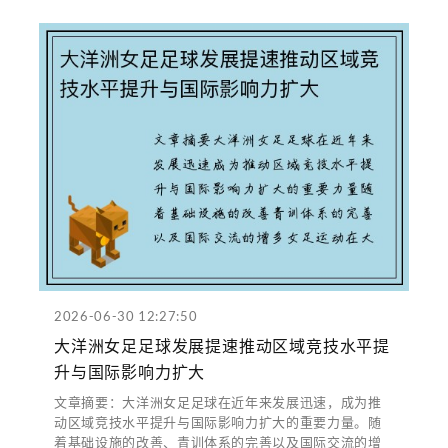
2026-06-30 12:27:50
大洋洲女足足球发展提速推动区域竞技水平提
升与国际影响力扩大
文章摘要：大洋洲女足足球在近年来发展迅速，成为推
动区域竞技水平提升与国际影响力扩大的重要力量。随
着基础设施的改善、青训体系的完善以及国际交流的增