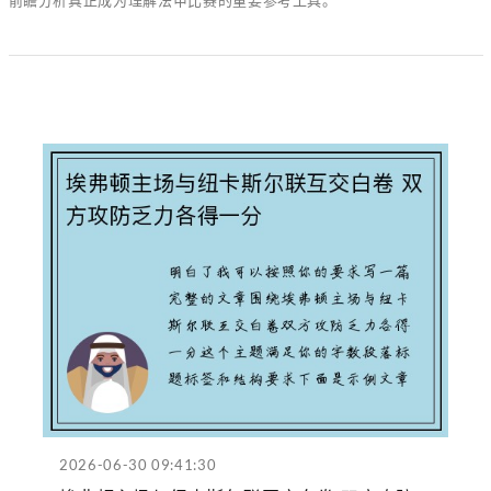
2026-06-30 09:41:30