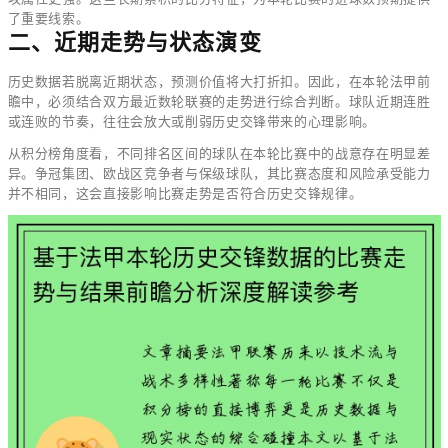
了重要线索。
二、近期走势与状态演变
历史数据若脱离近期状态，预测价值将大打折扣。因此，在本轮法甲前
瞻中，必须结合双方最近数轮联赛的走势进行综合判断。球队近期连胜
或连败的节奏，往往会放大或削弱历史交锋带来的心理影响。
从积分榜角度看，不同排名区间的球队在本轮比赛中的战意存在明显差
异。争冠集团、欧战区竞争者与保级球队，其比赛态度和风险承受能力
并不相同，这会直接影响比赛走势是否符合历史交锋规律。