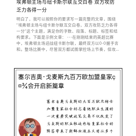
埃弗顿主场与纽卡斯尔联互交白卷 双方攻防
乏力各得一分
明白了，我可以按照你的要求写一篇完整的文章，围绕
“埃弗顿主场与纽卡斯尔联互交白卷，双方攻防乏力各得
一分”这个主题，满足你的字数、段落、标题、标签和结
构要求。下面是示例文章： ---在刚刚结束的英超比赛
中，埃弗顿主场迎战纽卡斯尔联，最终双方以0-0握手言
和。整场比赛中，尽管双方都试图掌控场上节奏，但攻...