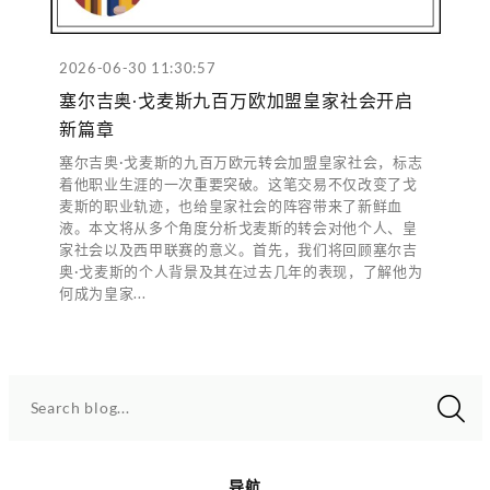
2026-06-30 11:30:57
塞尔吉奥·戈麦斯九百万欧加盟皇家社会开启
新篇章
塞尔吉奥·戈麦斯的九百万欧元转会加盟皇家社会，标志
着他职业生涯的一次重要突破。这笔交易不仅改变了戈
麦斯的职业轨迹，也给皇家社会的阵容带来了新鲜血
液。本文将从多个角度分析戈麦斯的转会对他个人、皇
家社会以及西甲联赛的意义。首先，我们将回顾塞尔吉
奥·戈麦斯的个人背景及其在过去几年的表现，了解他为
何成为皇家...
Search blog...
导航