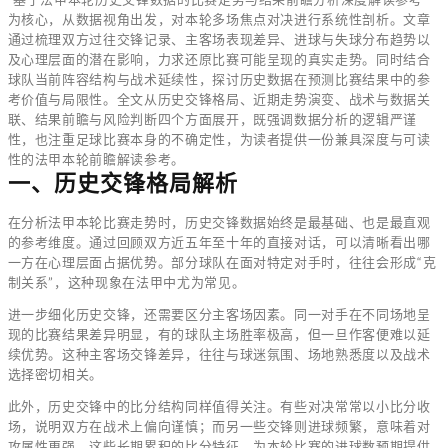
为核心，从数据视角出发，对本轮多场焦点对决进行系统性剖析。文章
通过梳理双方过往交锋记录、主客场表现差异、进球与失球分布趋势以
及心理层面的潜在影响，力求还原比赛可能呈现的真实走势。同时结合
球队当前阵容结构与战术延续性，探讨历史数据在预测比赛结果中的参
考价值与局限性。全文从历史交锋格局、近期走势演变、战术与数据关
联、结果前瞻与风险判断四个方面展开，既强调数据分析的逻辑严谨
性，也注重足球比赛本身的不确定性，为读者提供一份兼具深度与可读
性的法甲本轮前瞻解读参考。
一、历史交锋格局解析
在分析法甲本轮比赛走势时，历史交锋数据始终是最基础、也是最直观
的参考维度。通过回顾双方近五年至十年的直接对话，可以清晰看出哪
一方在心理层面占据优势。部分球队在面对特定对手时，往往会形成“克
制关系”，这种现象在法甲中尤为常见。
进一步细化历史交锋，还需要区分主客场因素。同一对手在不同场地呈
现的比赛结果差异明显，有的球队主场胜率极高，但一旦作客便难以延
续优势。这种主客场交锋差异，往往与球迷氛围、场地熟悉度以及战术
选择密切相关。
此外，历史交锋中的比分结构同样值得关注。有些对决常常以小比分收
场，说明双方在战术上偏向谨慎；而另一些交锋则进球频繁，意味着对
攻属性更强。这些长期累积的比分特征，为本轮比赛的进球数预期提供