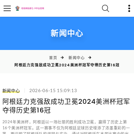
新闻中心
首页
新闻中心
阿根廷力克强敌成功卫冕2024美洲杯冠军夺得历史第16冠
新闻中心
2026-06-15 15:09:13
阿根廷力克强敌成功卫冕2024美洲杯冠军
夺得历史第16冠
2024年美洲杯，阿根廷以一场壮丽的胜利成功卫冕，赢得了历史上第
16个美洲杯冠军。这一赛事不仅为阿根廷足球历史增添了浓墨重彩的一
笔，更证明了阿根廷队的坚韧与实力。通过对阿根廷在本届比赛中的出