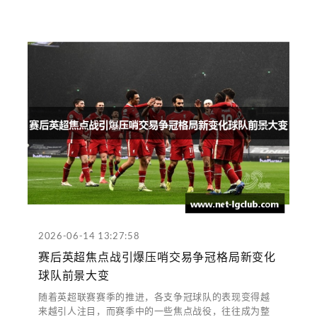
2026-06-14 13:27:58
赛后英超焦点战引爆压哨交易争冠格局新变化
球队前景大变
随着英超联赛赛季的推进，各支争冠球队的表现变得越
来越引人注目，而赛季中的一些焦点战役，往往成为整