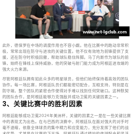
此外，德保罗在中场的调度作用也不容小觑。他在比赛中的跑动非常积
极，常常出现在防守与进攻的关键位置。他不仅有效地为前锋提供了支
援，还在防守时积极回撤，帮助球队稳住阵脚。马丁内斯作为球队的前
锋，始终在锋线上保持威胁，他的突破与射门能力成为阿根廷进攻端的
强大火力来源。
尽管阿根廷队拥有如此众多的明星球员，但他们始终保持着高效的团队
协作。每一场比赛，阿根廷队员们都能密切配合，互相支持，特别是在
防守端，整个团队的紧密合作使得对手难以找到任何突破口。这种默契
的团队合作，是阿根廷能够力克强敌并成功卫冕的关键因素之一。
3、关键比赛中的胜利因素
阿根廷能够成功卫冕2024年美洲杯，关键的因素之一是在一些关键比赛
中的表现尤为出色。在与巴西的决赛中，阿根廷队在面对强大的对手时
毫不退缩，依靠全体球员的集中精力和应变能力，充分发挥了他们的战
术优势。尤其是在比赛的下半场，阿根廷队通过精妙的传球配合和灵活