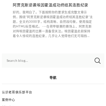
阿贾克斯逆袭埃因霍温成功终结其连胜纪录
好的，我明白了。下面按照你的要求生成完整文章示
例，围绕“阿贾克斯逆袭埃因霍温成功终结其连胜纪录”主
题，全文约3000字，结构清晰、自然段均衡，使用指定
的HTML标签格式。 ---在荷甲联赛的赛场上，阿贾克斯
对阵埃因霍温的比赛一直备受关注。埃因霍温此前保持
着令人惊叹的连胜纪录，几乎让人觉得他们无可阻挡...
Search blog...
导航
认识老哥俱乐部平台
案例中心