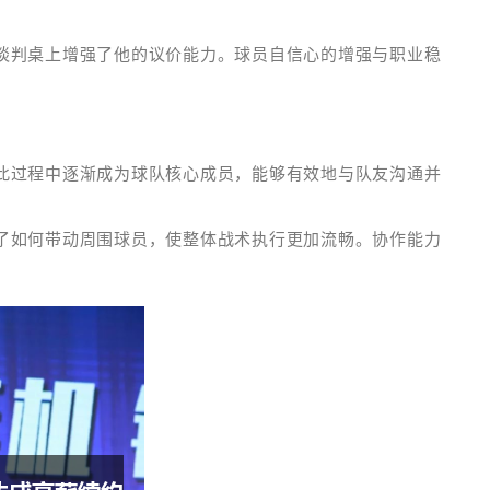
谈判桌上增强了他的议价能力。球员自信心的增强与职业稳
此过程中逐渐成为球队核心成员，能够有效地与队友沟通并
了如何带动周围球员，使整体战术执行更加流畅。协作能力