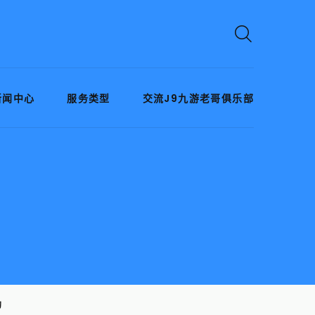
新闻中心
服务类型
交流J9九游老哥俱乐部
约