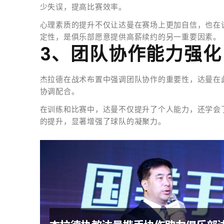
少失误，提高比赛效率。
心理素质的提升不仅让达曼在赛场上更加自信，也在
定性，是俱乐部愿意提供高薪续约的另一重要因素。
3、团队协作能力强化
杰拉德在战术布置中强调团队协作的重要性，达曼在
协调配合。
在训练和比赛中，达曼不仅提升了个人能力，还学会
的提升，显著增强了球队的凝聚力。