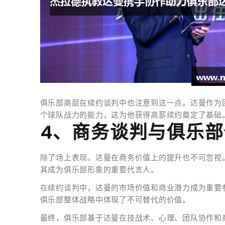
俱乐部高层在续约谈判中也注意到这一点。达曼作为
个球队战力的能力，这为他获得高薪续约奠定了基础
4、商务谈判与俱乐部
除了场上表现，达曼在商务价值上的提升也不可忽视
其成为俱乐部形象的重要代言人。
在续约谈判中，达曼的市场价值和商业潜力成为重要
俱乐部整体战略中体现了不可替代的价值。
最终，俱乐部基于达曼在技战术、心理、团队协作和