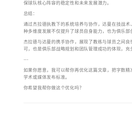
保球队核心阵容的稳定性和未来发展潜力。
总结：
通过杰拉德执教下的系统培养与协作，达曼在技战术
种多维度发展不仅提升了球员自身能力，也为俱乐部
杰拉德与达曼的携手协作，展现了教练与球员之间良
可，也是俱乐部战略规划和团队管理成功的体现，充
---
如果你愿意，我可以帮你再优化这篇文章，把字数精准扩
学术或媒体发布标准。
你希望我帮你做这个优化吗？