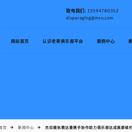
致电我们:
13594780352
disparaging@msn.com
网站首页
认识老哥俱乐部平台
案例中心
首页
新闻中心
杰拉德执教达曼携手协作助力俱乐部达成高薪续