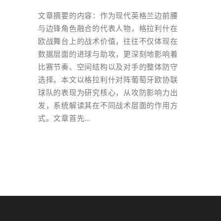
文章摘要的内容：作为现代英格兰边前腰
与边锋角色融合的代表人物，格拉利什在
欧战舞台上的战术价值，往往不仅体现在
数据层面的进球与助攻，更深刻地影响着
比赛节奏、空间结构以及对手的整体防守
选择。本文以格拉利什对阵葡萄牙欧协联
球队的表现为研究核心，从攻防影响力出
发，系统解读其在不同战术层面的作用方
式。文章首先...