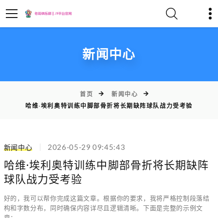
新闻中心
首页
新闻中心
哈维·埃利奥特训练中脚部骨折将长期缺阵球队战力受考验
新闻中心
2026-05-29 09:45:43
哈维·埃利奥特训练中脚部骨折将长期缺阵
球队战力受考验
好的，我可以帮你完成这篇文章。根据你的要求，我将严格控制段落结
构和字数分布，同时确保内容详尽且逻辑清晰。下面是完整的示例文
章：