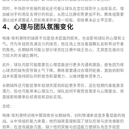
同时，中场防守衔接的弱化还可能让球队在定位球防守上出现盲点，增
加被对手利用反击得分的机会，从而让比赛形势更加不利。教练组需要
通过战术调整或人员轮换来弥补这一短板，但效果未必立竿见影。
4、心理与团队氛围变化
哈维·埃利奥特的缺席不仅是技术层面的损失，也会影响球队的心理和士
气。作为年轻而充满活力的球员，他在场上充当着鼓舞队友和带动节奏
的角色。长期缺阵可能让部分球员在比赛中缺乏信心，尤其是在面对压
力较大的关键比赛时。
此外，球队内部可能需要在心理层面进行更多沟通和激励，避免因为核
心球员的缺失而导致士气下降。教练需要通过合理的轮换、激励机制和
战术布置保持团队的积极性和凝聚力，以维持整体竞争力。
长期缺阵还可能促使年轻球员提前担起更多责任，这在短期内虽能激发
潜力，但也可能带来心理压力。球队如何平衡竞技需求与心理建设，将
直接影响赛季后续表现和目标实现。
总结：
哈维·埃利奥特训练中脚部骨折长期缺阵，对利物浦来说是多重层面的挑
战。从中场组织能力来看，他的缺席直接削弱了球队控球与进攻串联的
效率；在进攻威胁方面，缺少他的突破与创造能力使球队攻击手段受