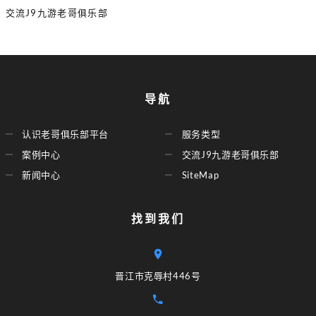
交流J9九游老哥俱乐部
导航
认识老哥俱乐部平台
服务类型
案例中心
交流J9九游老哥俱乐部
新闻中心
SiteMap
找到我们
晋江市克辱村446号