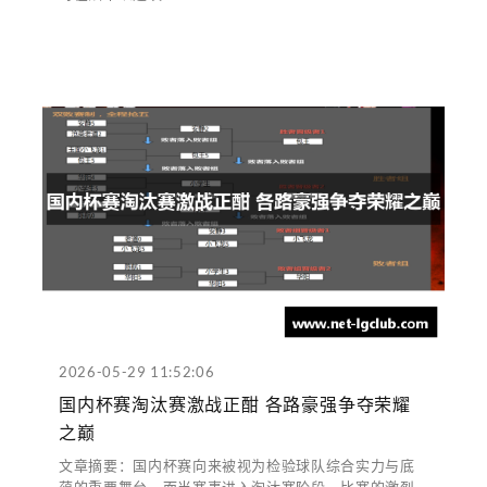
2026-05-29 11:52:06
国内杯赛淘汰赛激战正酣 各路豪强争夺荣耀
之巅
文章摘要：国内杯赛向来被视为检验球队综合实力与底
蕴的重要舞台，而当赛事进入淘汰赛阶段，比赛的激烈