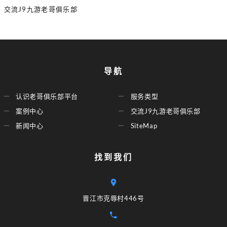
交流J9九游老哥俱乐部
导航
认识老哥俱乐部平台
服务类型
案例中心
交流J9九游老哥俱乐部
新闻中心
SiteMap
找到我们
晋江市克辱村446号