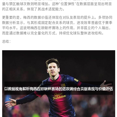
量与禁区触球次数则明显增加。这种“位置弹性”在数据层面呈现出明显
的正相关关系，体现了其战术适配能力。
更重要的是，梅西的数据价值还体现在对队友表现的提升上。多项协同
数据分析显示，与其形成固定配合关系的球员，进攻效率普遍优于赛季
平均水平。这说明梅西在欧联杯赛场上的作用，并非孤立的个人输出，
而是通过数据难以完全量化的方式，持续优化球队整体进攻结构。
总结：