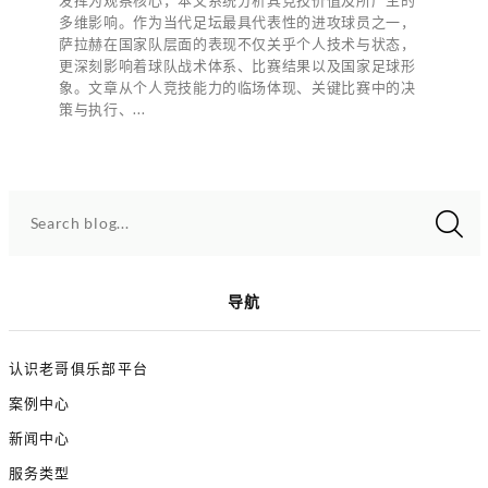
多维影响。作为当代足坛最具代表性的进攻球员之一，
萨拉赫在国家队层面的表现不仅关乎个人技术与状态，
更深刻影响着球队战术体系、比赛结果以及国家足球形
象。文章从个人竞技能力的临场体现、关键比赛中的决
策与执行、...
Search blog...
导航
认识老哥俱乐部平台
案例中心
新闻中心
服务类型