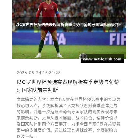
2026-05-24 15:31:23
以C罗世界杯预选赛表现解析赛季走势与葡萄
牙国家队前景判断
文章摘要的内容：本文以C罗在世界杯预选赛中的表现为
核心切入点，系统解析其个人竞技状态对赛季整体走势
的影响，并进一步延展至葡萄牙国家队的现实表现与未
来前景判断。文章从技术层面、战术角色、精神价值以
及国家队体系四个方面展开，力求全面呈现C罗在关键赛
事中的多维度价值。通过梳理其进球效率、比赛影响力
以及与队...