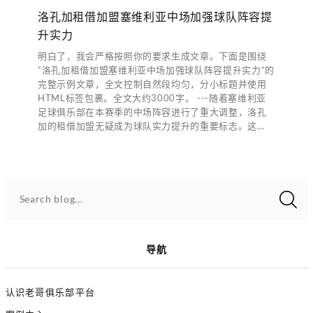
洛孔加租借加盟塞维利亚中场加强球队阵容提
升实力
明白了，我会严格按照你的要求生成文章。下面是围绕
“洛孔加租借加盟塞维利亚中场加强球队阵容提升实力”的
完整示例文章，全文控制自然段均匀，分小标题并使用
HTML标签包裹。全文大约3000字。 ---随着塞维利亚
足球俱乐部在本赛季的中场阵容进行了重大调整，洛孔
加的租借加盟无疑成为球队实力提升的重要标志。这...
Search blog...
导航
认识老哥俱乐部平台