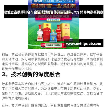
最后，商业价值还体现在数据与用户运营上。通过会员体系、数字平台
和互动活动，双方可以收集和分析球迷及消费者行为数据，从而精准制
定营销策略，提高客户忠诚度和复购率。这种数据驱动的商业模式，是
传统合作无法比拟的。
3、技术创新的深度融合
技术创新是本次合作的核心亮点之一。曼城与车企将通过智能科技、数
字化平台和人工智能技术，为球迷和车主带来全新的互动体验。例如，
智能汽车与俱乐部应用结合，可以实现实时比赛数据推送、虚拟看台体
验和专属定制服务。
此外，双方还计划在新能源汽车、自动驾驶和可持续发展领域展开合