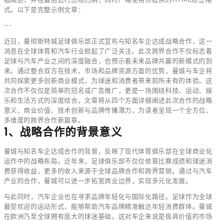
式。以下是完整示例文章：
---
近日，曼彻斯特城足球俱乐部正式宣布与知名车企达成战略合作，这一
消息在全球体育和汽车行业掀起了广泛关注。此次跨界合作不仅标志着
足球与汽车产业之间的深度融合，也预示着未来品牌共赢的新模式的到
来。通过整合双方在技术、市场和品牌资源方面的优势，曼城与车企将
共同探索更多创新商业模式，为球迷和消费者带来前所未有的体验。这
次合作不仅仅是简单的冠名或广告推广，更是一场围绕科技、运动、娱
乐和生活方式的深度结合。文章将从四个方面详细阐述此次合作的战略
意义、商业价值、技术创新与品牌传播潜力，为读者呈现一个全方位、
多维度的跨界合作新篇章。
1、战略合作的背景意义
曼城与知名车企达成合作的背景，反映了现代体育俱乐部在全球商业化
运作中的战略布局。近年来，足球俱乐部不仅仅依靠比赛成绩和球迷消
费获得收益，更多的收入来源于全球品牌合作和跨界营销。通过与汽车
产业的合作，曼城可以进一步拓宽商业边界，实现多元化发展。
与此同时，汽车企业也在寻求品牌年轻化与国际化路径。足球作为全球
最受欢迎的运动形式，能够帮助汽车品牌精准触达年轻消费群体。曼城
在欧洲乃至全球拥有庞大的球迷基础，这对车企来说是极具价值的市场