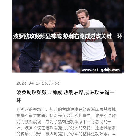
2026-04-19 15:37:56
波罗助攻频频显神威 热刺右路成进攻关键一
环
在英超的赛场上，热刺的右路进攻已经逐渐成为其攻城
拔寨的重要武器。特别是在最近的比赛中，波罗的助攻
能力频频展现，成为了热刺进攻体系中不可忽视的一
环。波罗不仅在进攻端提供了强大的支持，还通过精准
的传球和视野，极大地提升了球队的整体进攻效率。本