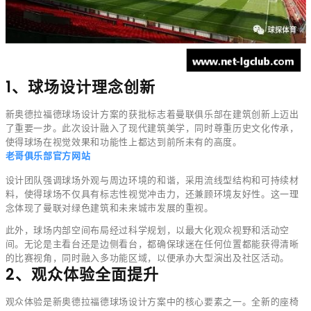
1、球场设计理念创新
新奥德拉福德球场设计方案的获批标志着曼联俱乐部在建筑创新上迈出
了重要一步。此次设计融入了现代建筑美学，同时尊重历史文化传承，
使得球场在视觉效果和功能性上都达到前所未有的高度。
老哥俱乐部官方网站
设计团队强调球场外观与周边环境的和谐，采用流线型结构和可持续材
料，使得球场不仅具有标志性视觉冲击力，还兼顾环境友好性。这一理
念体现了曼联对绿色建筑和未来城市发展的重视。
此外，球场内部空间布局经过科学规划，以最大化观众视野和活动空
间。无论是主看台还是边侧看台，都确保球迷在任何位置都能获得清晰
的比赛视角，同时融入多功能区域，以便承办大型演出及社区活动。
2、观众体验全面提升
观众体验是新奥德拉福德球场设计方案中的核心要素之一。全新的座椅