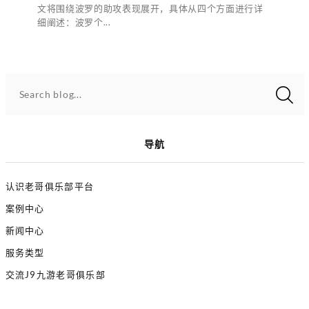
文将围绕波罗的助攻表现展开，具体从四个方面进行详
细阐述：波罗个...
Search blog...
导航
认识老哥俱乐部平台
案例中心
新闻中心
服务类型
交流J9九游老哥俱乐部