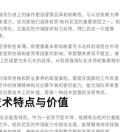
球员引进上的操作更加谨慎且具有前瞻性。与以往依赖大牌
来潜力，这也是他们选择若昂·帕利尼亚的重要原因之一。帕
的责任，又能在防守端提供有力支持。拜仁的这一引援策
考。
显得有些单薄。即便像基米希和格雷茨卡这样的球员在中场
易受到伤病和疲劳等因素的影响，导致整体表现不稳定。通
置上形成更为多元化的选择，从而增强球队在多场密集赛程中
对球员性格和职业素养的高度重视。葡萄牙国脚的工作态度
守中的拼搏精神和对比赛节奏的掌控能力，能为球队带来更
仅仅是技术上的补强，更是一种战术层面的深思熟虑。
技术特点与价值
一名全能型球员。作为一名防守型中场，他拥有出色的拦截能
之外，帕利尼亚的传球能力也相当全面，能够精准地将球输
兼备的特性，使他在任何中场配置中都能发挥关键作用。