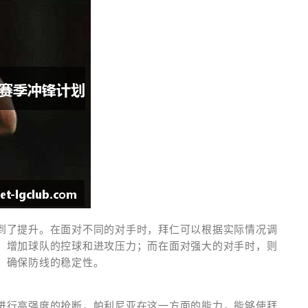
到了提升。在面对不同的对手时，拜仁可以根据实际情况调
，增加球队的控球和进攻压力；而在面对强大的对手时，则
，确保防线的稳定性。
进行高强度的抢断，帕利尼亚在这一方面的能力，能够使拜