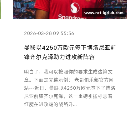
2026-03-28 09:55:56
曼联以4250万欧元签下博洛尼亚前
锋齐尔克泽助力进攻新阵容
明白了，我可以按照你的要求生成这篇文
章。下面是完整示例： 老哥俱乐部官方网
站---近日，曼联以4250万欧元签下了博洛
尼亚前锋齐尔克泽，这一重磅引援标志着
红魔在进攻端的战略升...