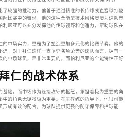
出了较强的推动力。他善于通过精准的长传球或直塞球打破
国际比赛中的表现，他的这种全能型技术风格屡屡为球队带
帕利尼亚可以充分发挥他的传球视野和创造力，帮助球队在
仁的中场实力，更是为了塑造更加多元化的比赛节奏。他的
不迫。对于拜仁这样一支争夺各项荣誉的球队而言，拥有一
换的中场球员，是非常重要的。而帕利尼亚的全能特性正好
入拜仁的战术体系
为基础，而中场作为连接攻守的枢纽，承担着极为重要的角
系中的角色无疑将极为重要。在主教练的指导下，他很可能
员形成有效的配合，为球队提供更强的防守保障和控球能