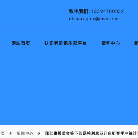
致电我们:
13594780352
disparaging@msn.com
网站首页
认识老哥俱乐部平台
案例中心
首页
新闻中心
拜仁豪掷重金签下若昂帕利尼亚开启新赛季冲锋计