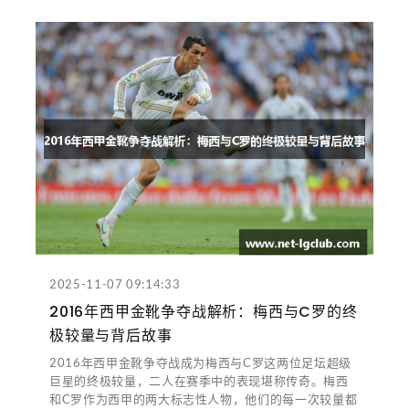
2025-11-07 09:14:33
2016年西甲金靴争夺战解析：梅西与C罗的终
极较量与背后故事
2016年西甲金靴争夺战成为梅西与C罗这两位足坛超级
巨星的终极较量，二人在赛季中的表现堪称传奇。梅西
和C罗作为西甲的两大标志性人物，他们的每一次较量都