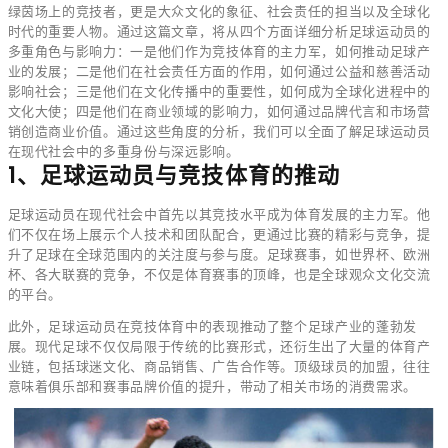
绿茵场上的竞技者，更是大众文化的象征、社会责任的担当以及全球化
时代的重要人物。通过这篇文章，将从四个方面详细分析足球运动员的
多重角色与影响力：一是他们作为竞技体育的主力军，如何推动足球产
业的发展；二是他们在社会责任方面的作用，如何通过公益和慈善活动
影响社会；三是他们在文化传播中的重要性，如何成为全球化进程中的
文化大使；四是他们在商业领域的影响力，如何通过品牌代言和市场营
销创造商业价值。通过这些角度的分析，我们可以全面了解足球运动员
在现代社会中的多重身份与深远影响。
1、足球运动员与竞技体育的推动
足球运动员在现代社会中首先以其竞技水平成为体育发展的主力军。他
们不仅在场上展示个人技术和团队配合，更通过比赛的精彩与竞争，提
升了足球在全球范围内的关注度与参与度。足球赛事，如世界杯、欧洲
杯、各大联赛的竞争，不仅是体育赛事的顶峰，也是全球观众文化交流
的平台。
此外，足球运动员在竞技体育中的表现推动了整个足球产业的蓬勃发
展。现代足球不仅仅局限于传统的比赛形式，还衍生出了大量的体育产
业链，包括球迷文化、商品销售、广告合作等。顶级球员的加盟，往往
意味着俱乐部和赛事品牌价值的提升，带动了相关市场的消费需求。