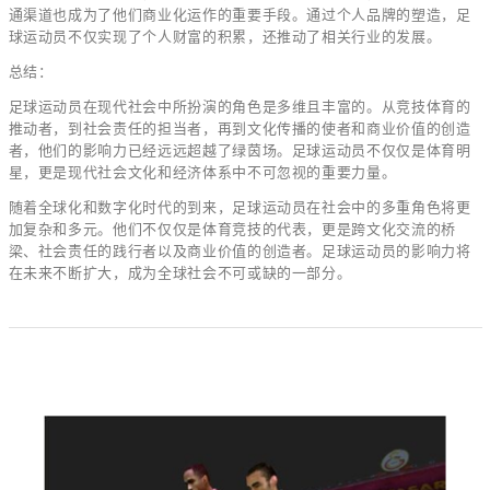
通渠道也成为了他们商业化运作的重要手段。通过个人品牌的塑造，足
球运动员不仅实现了个人财富的积累，还推动了相关行业的发展。
总结：
足球运动员在现代社会中所扮演的角色是多维且丰富的。从竞技体育的
推动者，到社会责任的担当者，再到文化传播的使者和商业价值的创造
者，他们的影响力已经远远超越了绿茵场。足球运动员不仅仅是体育明
星，更是现代社会文化和经济体系中不可忽视的重要力量。
随着全球化和数字化时代的到来，足球运动员在社会中的多重角色将更
加复杂和多元。他们不仅仅是体育竞技的代表，更是跨文化交流的桥
梁、社会责任的践行者以及商业价值的创造者。足球运动员的影响力将
在未来不断扩大，成为全球社会不可或缺的一部分。