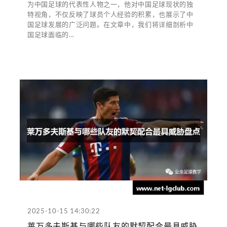
为中国足球的代表性人物之一，他对中国足球现状的独
特视角，不仅反映了球员个人经验的积累，也展示了中
国足球发展的广泛问题。在文章中，我们将详细剖析中
国足球面临的...
2025-10-15 14:30:22
莱万多夫斯基与哪些队友的默契配合最具威胁