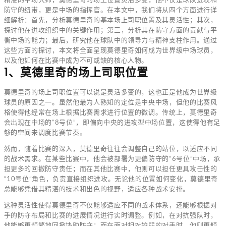
防守的纽带，更是中场的指挥官。在本文中，我们将从四个方面进行详
细解析：首先，分析莫德里奇的基本场上司职位置及其灵活性；其次，
探讨他在进攻组织中的关键作用；第三，分析其在防守方面的贡献与平
衡中场的能力；最后，研究他在球队中的领导力与精神支柱作用。通过
这些方面的探讨，本文将全面呈现莫德里奇如何成为世界级中场球员，
以及他如何在比赛中成为不可或缺的核心人物。
1、莫德里奇的场上司职位置
莫德里奇的场上司职位置可以说是灵活多变的，这也正是他成为世界级
球员的原因之一。虽然他最为人熟知的定位是中央中场，但他的比赛风
格使得他经常在场上根据比赛需求进行位置的微调。传统上，莫德里奇
会出现在中场的“8号位”，即偏向中央的进攻型中场位置，这使得他有足
够的空间来调度比赛节奏。
然而，随着比赛的深入，莫德里奇往往会调整自己的站位，以适应不同
的战术需求。在某些比赛中，他会被部署为更偏防守的“6号位”中场，承
担更多的回撤防守责任；而在其他比赛中，他则可以担任更具攻击性的
“10号位”角色，负责直接组织进攻。无论他的位置如何变化，莫德里奇
总能够凭借其精湛的技术和出色的视野，适应各种战术安排。
这种灵活性使得莫德里奇不仅能够适应不同的战术体系，还能够根据对
手的防守布局和比赛的进展情况进行实时调整。例如，在对抗强队时，
他能够更频繁地回撤协助防守；而在面对相对较弱的对手时，他则更倾