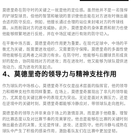
莫德里奇在防守时的关键之一就是他的定位感。虽然他并不是一名强悍
的铲球型球员，但他的智慧和敏锐的意识使他总能在对方进攻时做出最
合适的防守反应。例如，他擅长通过合理的站位来封堵对方的传球线
路，从而削弱对方的进攻威胁。此外，莫德里奇的身体素质和耐力也使
他能够频繁地进行反抢，并在中场区域进行有效的防守切入。
在平衡中场方面，莫德里奇的作用更为重要。在现代足球中，中场的平
衡尤为关键，既需要进攻组织，又需要防守保障。莫德里奇的多面性使
得他能够在这两者之间游刃有余。在防守时，他能够与后腰球员形成良
好的配合，协同阻挡对方的进攻；而在进攻时，他又能够为球队提供进
攻动力，成为进攻的发起点。
4、莫德里奇的领导力与精神支柱作用
作为球队的中场核心，莫德里奇不仅仅是战术层面的指挥官，他的领导
力和精神支柱作用同样重要。在场上，莫德里奇展现出了非凡的领导能
力，尤其是在关键比赛中的表现尤为突出。无论是面对大赛压力，还是
在逆境中的关键时刻，莫德里奇都能够冷静应对，带领球队走向胜利。
莫德里奇的领导力并非来自于场上的激情澎湃，而是源于他稳重、理智
的比赛态度以及对比赛节奏的完美掌控。他总是能够在比赛的关键时刻
做出最合适的决策，无论是传球、进攻、还是防守。他的冷静与成熟在
球队中产生了积极的感染作用，激励着队友们在比赛中更加坚韧。