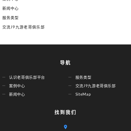
新闻中心
服务类型
交流J9九游老哥俱乐部
导航
认识老哥俱乐部平台
服务类型
案例中心
交流J9九游老哥俱乐部
新闻中心
SiteMap
找到我们