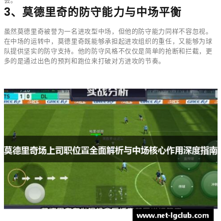
会。
3、莫德里奇的防守能力与中场平衡
虽然莫德里奇被誉为一名进攻型中场，但他的防守能力同样不容忽视。
在中场的运转中，莫德里奇既能够承担起进攻组织的重任，又能够为球
队提供坚实的防守支持。他的防守风格不仅仅是简单的抢断和拦截，更
多的是通过出色的预判和跑位来打破对方进攻的节奏。