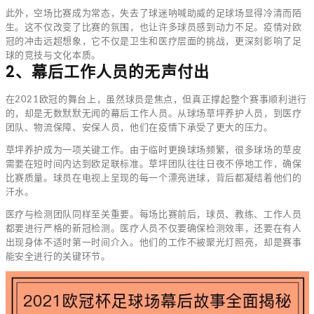
此外，空场比赛成为常态，失去了球迷呐喊助威的足球场显得冷清而陌
生。这不仅改变了比赛的氛围，也让许多球员感到动力不足。疫情对欧
冠的冲击远超想象，它不仅是卫生和医疗层面的挑战，更深刻影响了足
球的竞技与文化本质。
2、幕后工作人员的无声付出
在2021欧冠的舞台上，虽然球员是焦点，但真正撑起整个赛事顺利进行
的，却是无数默默无闻的幕后工作人员。从球场草坪养护人员，到医疗
团队、物流保障、安保人员，他们在疫情下承受了更大的压力。
草坪养护成为一项关键工作。由于临时更换球场频繁，很多球场的草皮
需要在短时间内达到欧足联标准。草坪团队往往日夜不停地工作，确保
比赛质量。球员在电视上呈现的每一个漂亮进球，背后都凝结着他们的
汗水。
医疗与检测团队同样至关重要。每场比赛前后，球员、教练、工作人员
都要进行严格的新冠检测。医疗人员不仅要确保检测效率，还要在有人
出现身体不适时第一时间介入。他们的工作不被聚光灯照亮，却是赛事
能安全进行的关键环节。