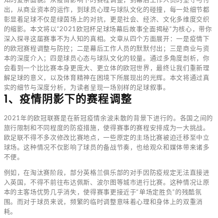
出，从商业资本的运作，到球员心理与球队文化的碰撞，每一处细节都
彰显着足球不仅是绿茵场上的对抗，更是社会、经济、文化多维度交织
的缩影。本文将以“2021欧冠杯足球场幕后故事全面揭秘”为核心，带你
深入探寻这届赛事不为人知的真相。文章从四个方面展开：一是疫情下
的欧冠赛程调整与防控；二是幕后工作人员的默默付出；三是商业与资
本的深度介入；四是球员心态与球队文化的较量。通过多角度剖析，你
会看到一个比比赛本身更庞大、更立体的欧冠世界，最终让我们重新理
解足球的意义，以及体育精神在困境下所展现出的光辉。本文将通过真
实的细节与深度分析，为读者呈现一场别样的足球叙事。
1、疫情阴影下的赛程调整
2021年的欧冠联赛是在新冠疫情余波未散的背景下进行的。各国之间的
旅行限制和不同程度的防疫措施，使得赛事的赛程安排成为一大挑战。
欧足联不得不多次修改比赛地点，一些原定的主场比赛被迫迁移至中立
球场。这种情况不仅影响了球员的备战节奏，也给观众和媒体带来诸多
不便。
例如，在淘汰赛阶段，部分英格兰俱乐部的对手因防疫规定无法直接进
入英国，不得不前往布达佩斯、波尔图等城市进行比赛。这种情况让原
本的主客场优势几乎消失，使得赛事更接近于“单场定胜负”的残酷氛
围。而对于球员来说，频繁的临时调整意味着心理和身体上的双重消
耗。