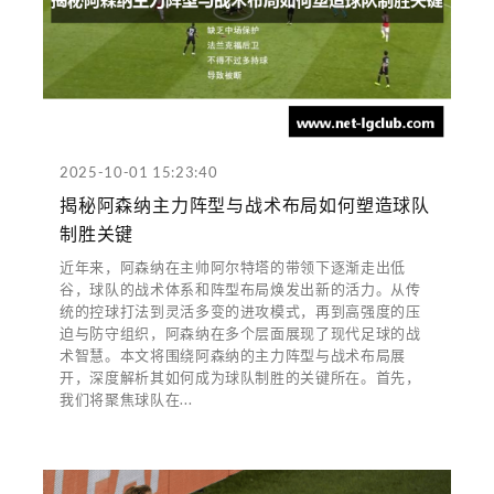
2025-10-01 15:23:40
揭秘阿森纳主力阵型与战术布局如何塑造球队
制胜关键
近年来，阿森纳在主帅阿尔特塔的带领下逐渐走出低
谷，球队的战术体系和阵型布局焕发出新的活力。从传
统的控球打法到灵活多变的进攻模式，再到高强度的压
迫与防守组织，阿森纳在多个层面展现了现代足球的战
术智慧。本文将围绕阿森纳的主力阵型与战术布局展
开，深度解析其如何成为球队制胜的关键所在。首先，
我们将聚焦球队在...