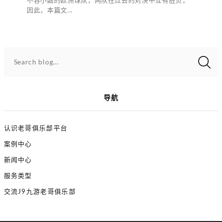
因此，本篇文...
Search blog...
导航
认识老哥俱乐部平台
案例中心
新闻中心
服务类型
交流J9九游老哥俱乐部