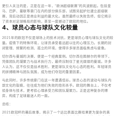
更引人关注的是，正是在这一年，“欧洲超级联赛”的风波掀起。包括皇
马、巴萨、曼联等豪门在内的部分俱乐部，试图另起炉灶建立超级联
赛，背后动因正是商业利益的最大化。虽然最终以失败告终，但它揭示
了资本对足球格局的影响，甚至一度撼动了欧冠的地位。
4、球员心态与球队文化较量
2021年的欧冠不仅是球场上的技术对抗，更是球员心理与球队文化的较
量。疫情下的特殊环境，让球员承受着远超以往的心理压力。长期的封
闭管理、频繁的检测、孤立的环境，使得许多球员面临焦虑与疲惫。
切尔西与曼城的决赛，便是一个经典案例。切尔西在图赫尔的带领下，
凭借团队的凝聚力与战术执行力，最终压制住了星光熠熠的曼城。许多
人认为，这不仅仅是战术胜利，更是球队文化与心态的胜利。年轻球员
的拼搏精神与团队氛围，成为他们夺冠的重要因素。
与此同时，许多传统豪门在这一年遭遇低谷。球员心态的波动与球队内
部文化的裂痕，往往成为他们失败的隐形杀手。欧冠的舞台上，不仅考
验身体与技术，更考验心理承受力和团队凝聚力。正是这种复杂的博
弈，构成了足球最迷人的一面。
总结：
2021欧冠杯的幕后故事，揭示了一个远比表面比赛结果更为复杂的真